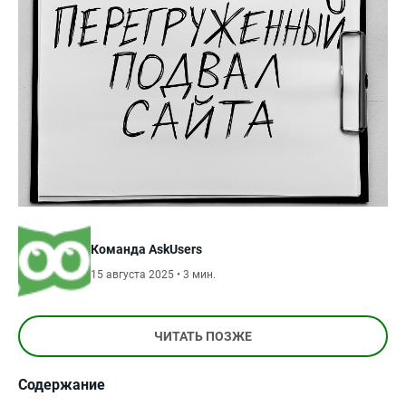
Команда AskUsers
15 августа 2025 • 3 мин.
ЧИТАТЬ ПОЗЖЕ
Содержание