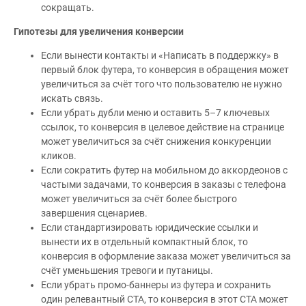
сокращать.
Гипотезы для увеличения конверсии
Если вынести контакты и «Написать в поддержку» в
первый блок футера, то конверсия в обращения может
увеличиться за счёт того что пользователю не нужно
искать связь.
Если убрать дубли меню и оставить 5–7 ключевых
ссылок, то конверсия в целевое действие на странице
может увеличиться за счёт снижения конкуренции
кликов.
Если сократить футер на мобильном до аккордеонов с
частыми задачами, то конверсия в заказы с телефона
может увеличиться за счёт более быстрого
завершения сценариев.
Если стандартизировать юридические ссылки и
вынести их в отдельный компактный блок, то
конверсия в оформление заказа может увеличиться за
счёт уменьшения тревоги и путаницы.
Если убрать промо-баннеры из футера и сохранить
один релевантный CTA, то конверсия в этот CTA может