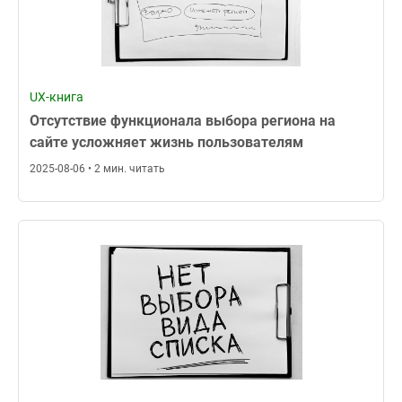
UX-книга
Отсутствие функционала выбора региона на
сайте усложняет жизнь пользователям
2025-08-06 • 2 мин. читать