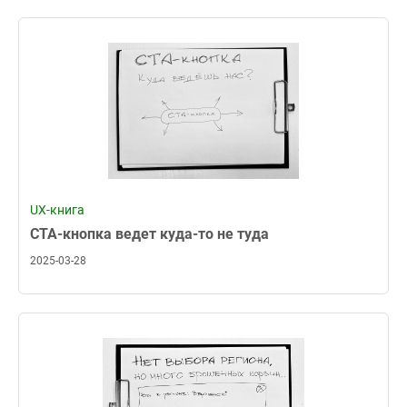
UX-книга
CTA-кнопка ведет куда-то не туда
2025-03-28