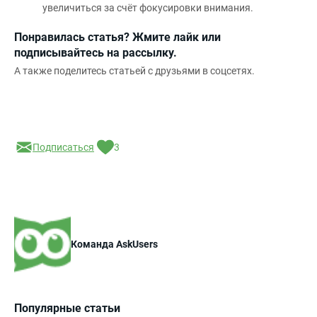
увеличиться за счёт фокусировки внимания.
Понравилась статья? Жмите лайк или
подписывайтесь на рассылку.
А также поделитесь статьей с друзьями в соцсетях.
Подписаться
3
Команда AskUsers
Популярные статьи