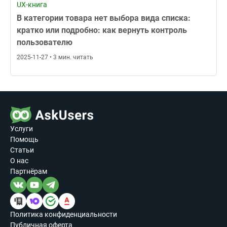
UX-книга
В категории товара нет выбора вида списка:
кратко или подробно: как вернуть контроль
пользователю
2025-11-27 • 3 мин. читать
Услуги
Помощь
Статьи
О нас
Партнёрам
Политика конфиденциальности
Публичная оферта