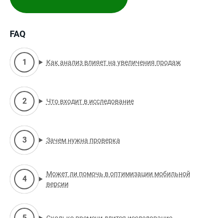
FAQ
Как анализ влияет на увеличения продаж
Что входит в исследование
Зачем нужна проверка
Может ли помочь в оптимизации мобильной
версии
Сколько времени длится исследование