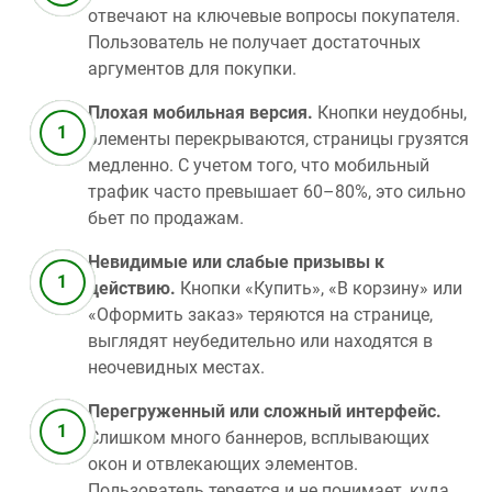
отвечают на ключевые вопросы покупателя.
Пользователь не получает достаточных
аргументов для покупки.
Плохая мобильная версия.
Кнопки неудобны,
элементы перекрываются, страницы грузятся
медленно. С учетом того, что мобильный
трафик часто превышает 60–80%, это сильно
бьет по продажам.
Невидимые или слабые призывы к
действию.
Кнопки «Купить», «В корзину» или
«Оформить заказ» теряются на странице,
выглядят неубедительно или находятся в
неочевидных местах.
Перегруженный или сложный интерфейс.
Слишком много баннеров, всплывающих
окон и отвлекающих элементов.
Пользователь теряется и не понимает, куда