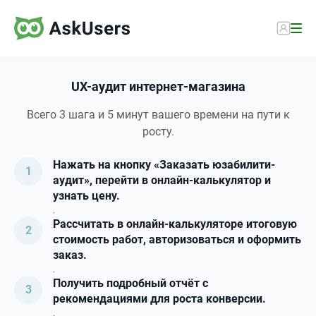
UX-аудит интернет-магазина
Всего 3 шага и 5 минут вашего времени на пути к
росту.
Нажать на кнопку «Заказать юзабилити-
аудит», перейти в онлайн-калькулятор и
узнать цену.
.
Рассчитать в онлайн-калькуляторе итоговую
стоимость работ, авторизоваться и оформить
заказ.
.
Получить подробный отчёт с
рекомендациями для роста конверсии.
.