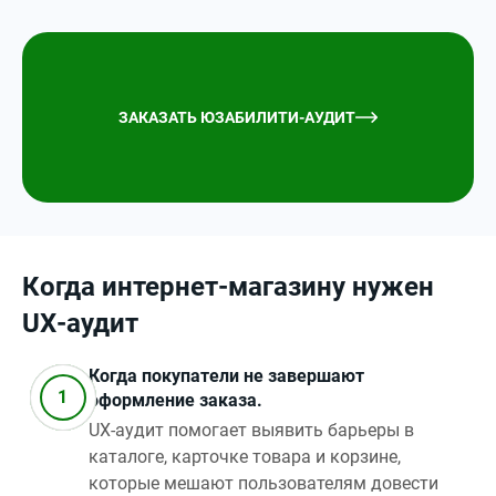
ЗАКАЗАТЬ ЮЗАБИЛИТИ-АУДИТ
Когда интернет‑магазину нужен
UX‑аудит
Когда покупатели не завершают
оформление заказа.
UX‑аудит помогает выявить барьеры в
каталоге, карточке товара и корзине,
которые мешают пользователям довести