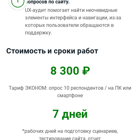
вопросов по сайту.
UX‑аудит помогает найти неочевидные
элементы интерфейса и навигации, из‑за
которых пользователи обращаются в
поддержку.
Стоимость и сроки работ
8 300 ₽
Тариф ЭКОНОМ: опрос 10 респондентов / на ПК или
смартфоне
7 дней
*рабочих дней на подготовку сценариев,
тестирование сайта, отчет