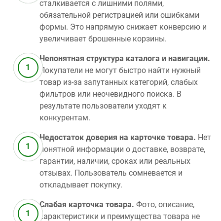
сталкивается с лишними полями,
обязательной регистрацией или ошибками
формы. Это напрямую снижает конверсию и
увеличивает брошенные корзины.
Непонятная структура каталога и навигации.
Покупатели не могут быстро найти нужный
товар из‑за запутанных категорий, слабых
фильтров или неочевидного поиска. В
результате пользователи уходят к
конкурентам.
Недостаток доверия на карточке товара.
Нет
понятной информации о доставке, возврате,
гарантии, наличии, сроках или реальных
отзывах. Пользователь сомневается и
откладывает покупку.
Слабая карточка товара.
Фото, описание,
характеристики и преимущества товара не