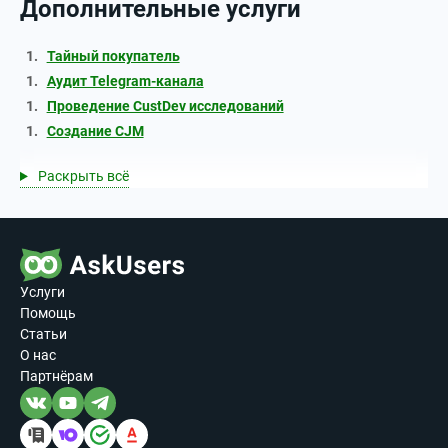
Дополнительные услуги
Тайный покупатель
Аудит Telegram-канала
Проведение CustDev исследований
Создание CJM
Раскрыть всё
Услуги
Помощь
Статьи
О нас
Партнёрам