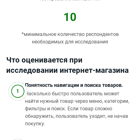
10
*минимальное количество респондентов
необходимых для исследования
Что оценивается при
исследовании интернет-магазина
Понятность навигации и поиска товаров.
Насколько быстро пользователь может
найти нужный товар через меню, категории,
фильтры и поиск. Если товар сложно
обнаружить, пользователь уходит, не начав
покупку.