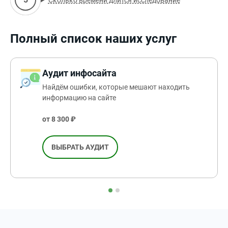
Полный список наших услуг
Аудит инфосайта
Найдём ошибки, которые мешают находить
информацию на сайте
от 8 300 ₽
ВЫБРАТЬ АУДИТ