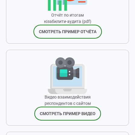
Отчёт по итогам
юзабилити-аудита (pdf)
СМОТРЕТЬ ПРИМЕР ОТЧЁТА
Видео взаимодействия
респондентов с сайтом
СМОТРЕТЬ ПРИМЕР ВИДЕО