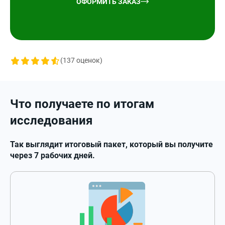
ОФОРМИТЬ ЗАКАЗ
(
137
оценок)
Что получаете по итогам
исследования
Так выглядит итоговый пакет, который вы получите
через 7 рабочих дней.