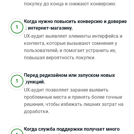
покупку до конца и снижают конверсию.
Когда нужно повысить конверсию и доверие
к интернет‑магазину.
UX‑аудит выявляет элементы интерфейса и
контента, которые вызывают сомнения у
пользователей, и помогает устранить их,
повышая вероятность покупки.
Перед редизайном или запуском новых
функций.
UX‑аудит позволяет заранее выявить
проблемные места и принять более точные
решения, чтобы избежать лишних затрат на
доработки.
Когда служба поддержки получает много