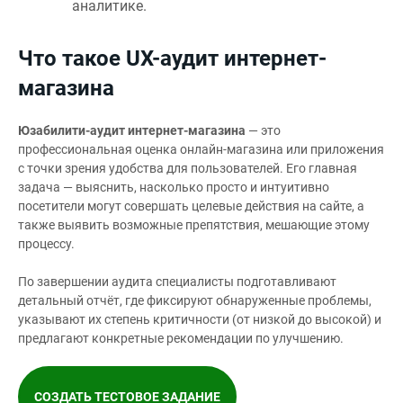
аналитике.
Что такое UX-аудит интернет-
магазина
Юзабилити-аудит интернет-магазина
— это
профессиональная оценка онлайн-магазина или приложения
с точки зрения удобства для пользователей. Его главная
задача — выяснить, насколько просто и интуитивно
посетители могут совершать целевые действия на сайте, а
также выявить возможные препятствия, мешающие этому
процессу.
По завершении аудита специалисты подготавливают
детальный отчёт, где фиксируют обнаруженные проблемы,
указывают их степень критичности (от низкой до высокой) и
предлагают конкретные рекомендации по улучшению.
СОЗДАТЬ ТЕСТОВОЕ ЗАДАНИЕ