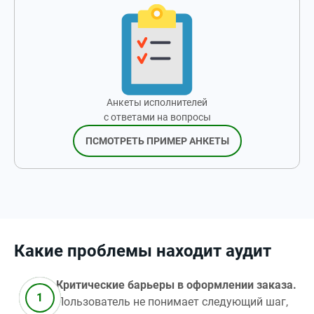
Анкеты исполнителей
с ответами на вопросы
ПСМОТРЕТЬ ПРИМЕР АНКЕТЫ
Какие проблемы находит аудит
Критические барьеры в оформлении заказа.
Пользователь не понимает следующий шаг,