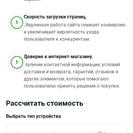
Скорость загрузки страниц.
Медленная работа сайта снижает конверсию
и увеличивает вероятность ухода
пользователя к конкурентам.
Доверие к интернет‑магазину.
Наличие контактной информации, условий
доставки и возврата, гарантий, отзывов и
других элементов, которые помогают
пользователю принять решение о покупке.
Рассчитать стоимость
Выбрать тип устройства