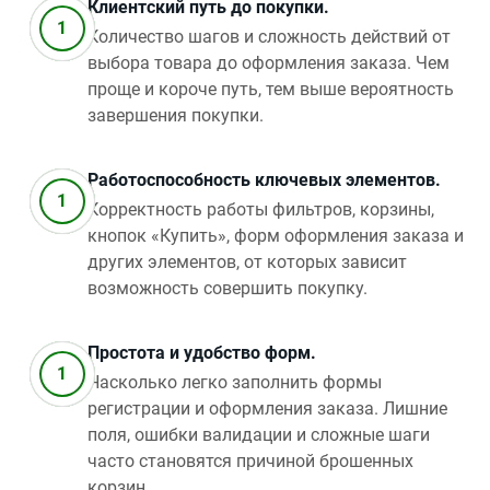
Клиентский путь до покупки.
Количество шагов и сложность действий от
выбора товара до оформления заказа. Чем
проще и короче путь, тем выше вероятность
завершения покупки.
Работоспособность ключевых элементов.
Корректность работы фильтров, корзины,
кнопок «Купить», форм оформления заказа и
других элементов, от которых зависит
возможность совершить покупку.
Простота и удобство форм.
Насколько легко заполнить формы
регистрации и оформления заказа. Лишние
поля, ошибки валидации и сложные шаги
часто становятся причиной брошенных
корзин.