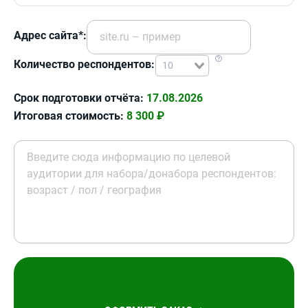
Адрес сайта*:
Количество респондентов:
10
Срок подготовки отчёта:
17.08.2026
Итоговая стоимость:
8 300 ₽