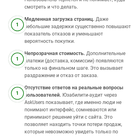
смотреть и что делать.
Медленная загрузка страниц.
Даже
небольшие задержки существенно повышают
показатель отказов и уменьшают
вероятность покупки.
Непрозрачная стоимость.
Дополнительные
платежи (доставка, комиссии) появляются
только на финальном шаге. Это вызывает
раздражение и отказ от заказа.
Отсутствие ответов на реальные вопросы
пользователей.
Юзабилити‑аудит через
AskUsers показывает, где именно люди не
понимают интерфейс, сомневаются или
принимают решение уйти с сайта. Это
позволяет находить точки потери продаж,
которые невозможно увидеть только по