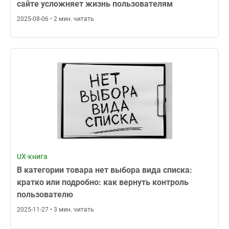
сайте усложняет жизнь пользователям
2025-08-06 • 2 мин. читать
UX-книга
В категории товара нет выбора вида списка:
кратко или подробно: как вернуть контроль
пользователю
2025-11-27 • 3 мин. читать