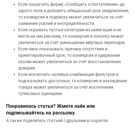
Если сократить форму «Сообщить о поступлении» до
одного поля и добавить обещанный срок уведомления,
то конверсия в подписку может увеличиться за счёт
снижения усилий и неопределённости.
Если скрывать пустые категории из навигации и не
вести на них рекламу, то конверсия в покупку может
увеличиться за счёт уменьшения мёртвых переходов.
Если явно показывать причину отсутствия и
ориентировочный срок, то конверсия в удержание
сессии может увеличиться за счёт восстановления
доверия.
Если исключить нулевые комбинации фильтров и
подсказывать доступные, то конверсия в нахождение
товара может увеличиться за счёт исключения
тупиковых сценариев.
Понравилась статья? Жмите лайк или
подписывайтесь на рассылку.
А также поделитесь статьей с друзьями в соцсетях.