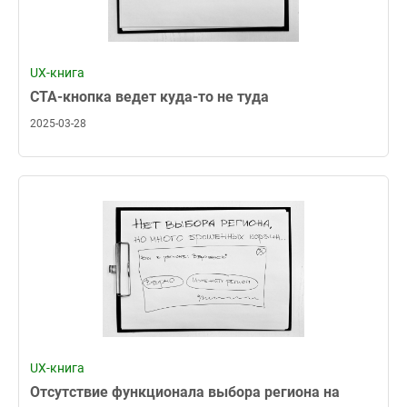
UX-книга
CTA-кнопка ведет куда-то не туда
2025-03-28
UX-книга
Отсутствие функционала выбора региона на