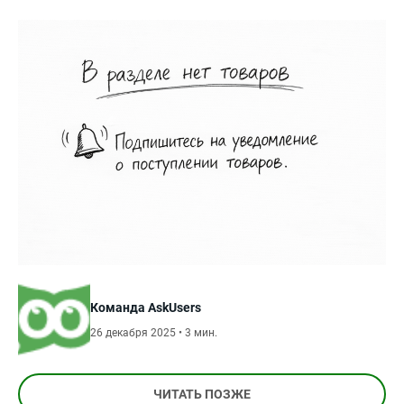
Команда AskUsers
26 декабря 2025 • 3 мин.
ЧИТАТЬ ПОЗЖЕ