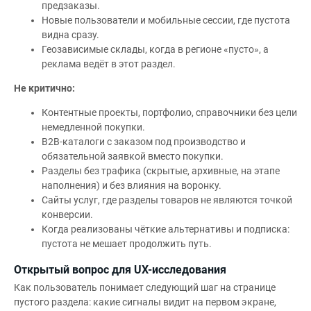
предзаказы.
Новые пользователи и мобильные сессии, где пустота
видна сразу.
Геозависимые склады, когда в регионе «пусто», а
реклама ведёт в этот раздел.
Не критично:
Контентные проекты, портфолио, справочники без цели
немедленной покупки.
B2B-каталоги с заказом под производство и
обязательной заявкой вместо покупки.
Разделы без трафика (скрытые, архивные, на этапе
наполнения) и без влияния на воронку.
Сайты услуг, где разделы товаров не являются точкой
конверсии.
Когда реализованы чёткие альтернативы и подписка:
пустота не мешает продолжить путь.
Открытый вопрос для UX-исследования
Как пользователь понимает следующий шаг на странице
пустого раздела: какие сигналы видит на первом экране,