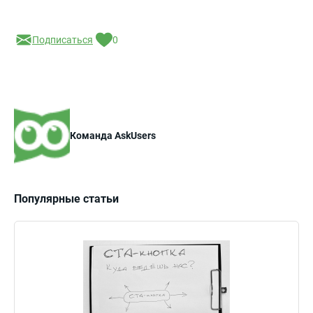
Подписаться
0
Команда AskUsers
Популярные статьи