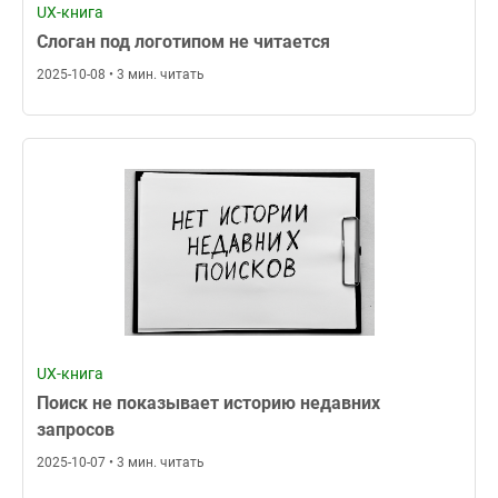
UX-книга
Слоган под логотипом не читается
2025-10-08 • 3 мин. читать
UX-книга
Поиск не показывает историю недавних
запросов
2025-10-07 • 3 мин. читать