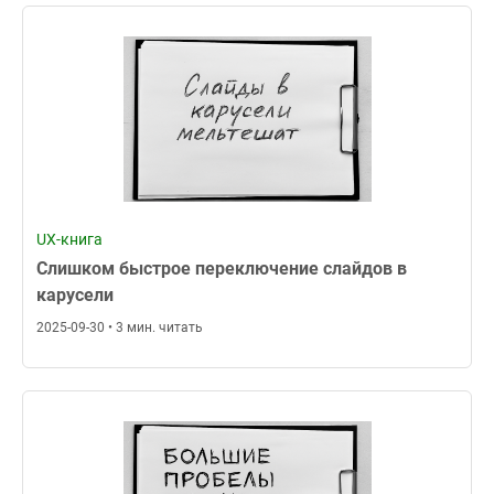
UX-книга
Слишком быстрое переключение слайдов в
карусели
2025-09-30 • 3 мин. читать