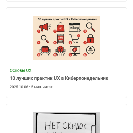
Основы UX
10 лучших практик UX в Киберпонедельник
2025-10-06 • 5 мин. читать