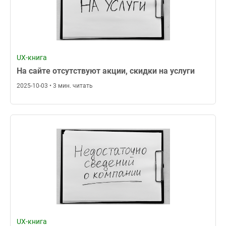
UX-книга
На сайте отсутствуют акции, скидки на услуги
2025-10-03 • 3 мин. читать
UX-книга