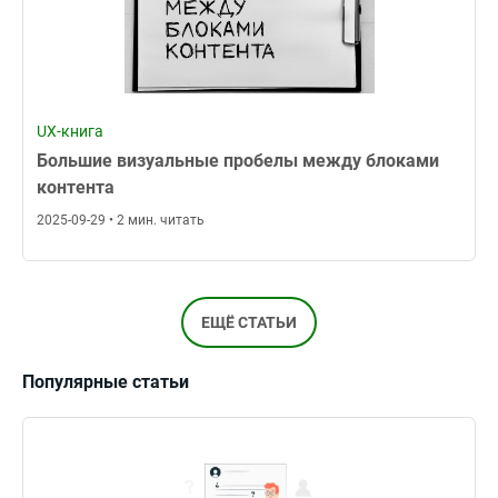
UX-книга
Большие визуальные пробелы между блоками
контента
2025-09-29 • 2 мин. читать
ЕЩЁ СТАТЬИ
Популярные статьи