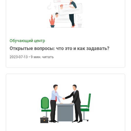
Обучающий центр
Открытые вопросы: что это и как задавать?
2023-07-13 • 9 мин. читать