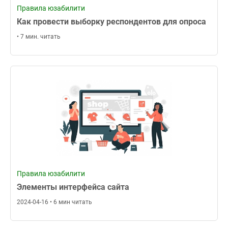
Правила юзабилити
Как провести выборку респондентов для опроса
• 7 мин. читать
Правила юзабилити
Элементы интерфейса сайта
2024-04-16 • 6 мин читать