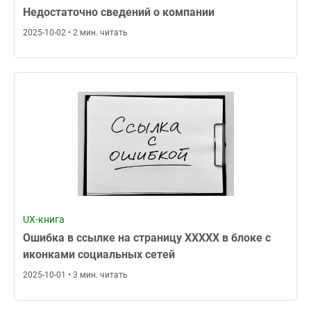
Недостаточно сведений о компании
2025-10-02 • 2 мин. читать
UX-книга
Ошибка в ссылке на страницу XXXXX в блоке с
иконками социальных сетей
2025-10-01 • 3 мин. читать