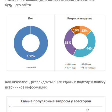
будущего сайта.
Как оказалось, респонденты были едины в подходе к поиску
источников информации: