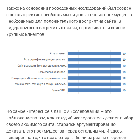
Также на основании проведенных исследований был создан
еще один рейтинг необходимых и достаточных преимуществ,
необходимых для положительного восприятия сайта. В
лидерах можно встретить отзывы, сертификаты и список
крупных клиентов:
Но самое интересное в данном исследовании — это
наблюдение за тем, как каждый исследователь делает выбор
своего любимого сайта, стараясь аргументированно
доказать его преимущества перед остальными. И здесь,
невзирая на то, что все эксперты были из разных городов