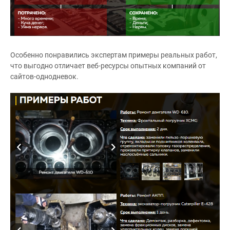
Особенно понравились экспертам примеры реальных работ,
что выгодно отличает веб-ресурсы опытных компаний от
сайтов-однодневок.