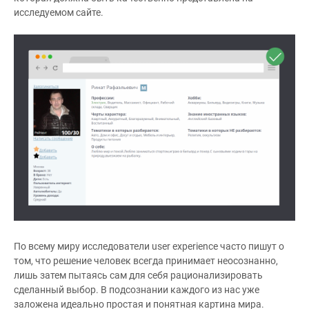
исследуемом сайте.
По всему миру исследователи user experience часто пишут о
том, что решение человек всегда принимает неосознанно,
лишь затем пытаясь сам для себя рационализировать
сделанный выбор. В подсознании каждого из нас уже
заложена идеально простая и понятная картина мира.