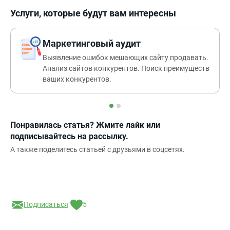
Услуги, которые будут вам интересны
Маркетинговый аудит
Выявление ошибок мешающих сайту продавать.
Анализ сайтов конкурентов. Поиск преимуществ
ваших конкурентов.
Понравилась статья? Жмите лайк или
подписывайтесь на рассылку.
А также поделитесь статьей с друзьями в соцсетях.
Подписаться
5