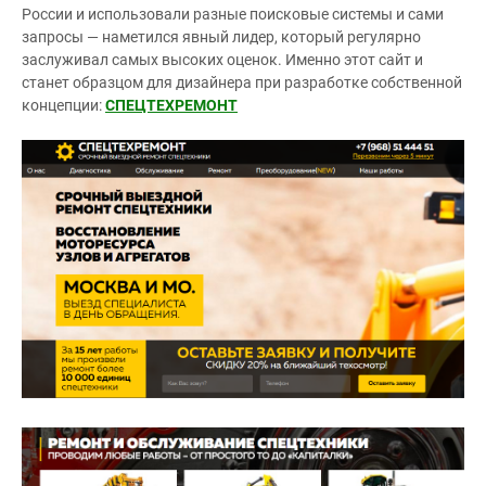
России и использовали разные поисковые системы и сами
запросы — наметился явный лидер, который регулярно
заслуживал самых высоких оценок. Именно этот сайт и
станет образцом для дизайнера при разработке собственной
концепции:
СПЕЦТЕХРЕМОНТ