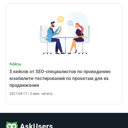
Кейсы
5 кейсов от SEO-специалистов по проведению
юзабилити-тестирований по проектам для их
продвижения
2021-04-17 • 2 мин. читать