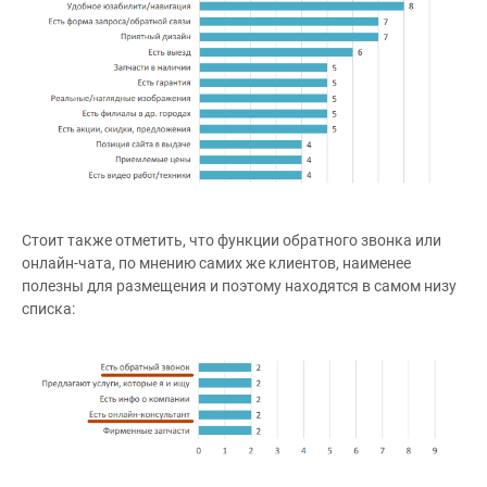
Стоит также отметить, что функции обратного звонка или
онлайн-чата, по мнению самих же клиентов, наименее
полезны для размещения и поэтому находятся в самом низу
списка: