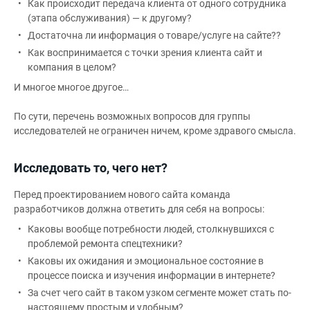
Как происходит передача клиента от одного сотрудника
(этапа обслуживания) — к другому?
Достаточна ли информация о товаре/услуге на сайте??
Как воспринимается с точки зрения клиента сайт и
компания в целом?
И многое многое другое…
По сути, перечень возможных вопросов для группы
исследователей не ограничен ничем, кроме здравого смысла.
Исследовать то, чего нет?
Перед проектированием нового сайта команда
разработчиков должна ответить для себя на вопросы:
Каковы вообще потребности людей, столкнувшихся с
проблемой ремонта спецтехники?
Каковы их ожидания и эмоциональное состояние в
процессе поиска и изучения информации в интернете?
За счет чего сайт в таком узком сегменте может стать по-
настоящему простым и удобным?