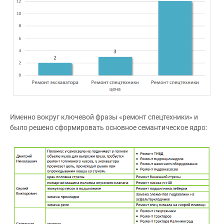
Именно вокруг ключевой фразы «ремонт спецтехники» и
было решено сформировать основное семантическое ядро: