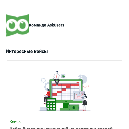
Команда AskUsers
Интересные кейсы
Кейсы