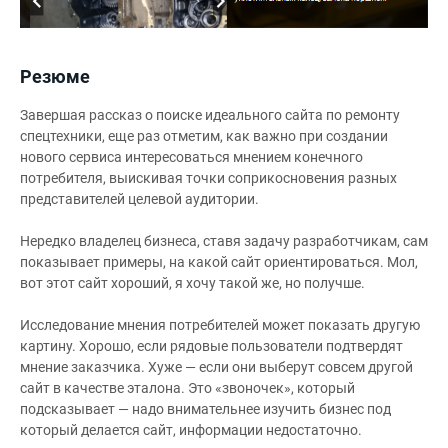
Резюме
Завершая рассказ о поиске идеального сайта по ремонту
спецтехники, еще раз отметим, как важно при создании
нового сервиса интересоваться мнением конечного
потребителя, выискивая точки соприкосновения разных
представителей целевой аудитории.
Нередко владелец бизнеса, ставя задачу разработчикам, сам
показывает примеры, на какой сайт ориентироваться. Мол,
вот этот сайт хороший, я хочу такой же, но получше.
Исследование мнения потребителей может показать другую
картину. Хорошо, если рядовые пользователи подтвердят
мнение заказчика. Хуже — если они выберут совсем другой
сайт в качестве эталона. Это «звоночек», который
подсказывает — надо внимательнее изучить бизнес под
который делается сайт, информации недостаточно.