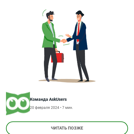
Команда AskUsers
20 февраля 2024 • 7 мин.
ЧИТАТЬ ПОЗЖЕ