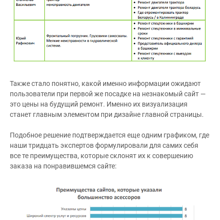
Также стало понятно, какой именно информации ожидают
пользователи при первой же посадке на незнакомый сайт —
это цены на будущий ремонт. Именно их визуализация
станет главным элементом при дизайне главной страницы.
Подобное решение подтверждается еще одним графиком, где
наши тридцать экспертов формулировали для самих себя
все те преимущества, которые склонят их к совершению
заказа на понравившемся сайте: