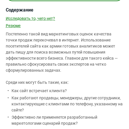
Содержание
Исследовать то, чего нет?
Резюме
Постепенно такой вид маркетинговых оценок качества
точки продаж перекочевал в интернет. Использование
посетителей сайта как армии готовых аналитиков может
дать пищу для поиска возможных путей повышения
эффективности всего бизнеса. Главное для такого кейса —
правильно сфокусировать своих экспертов на четко
сформулированных задачах.
Среди них могут быть такие, как:
Как сайт встречает клиента?
Как работают продавцы, менеджеры, другие сотрудники,
контактирующие с клиентами по телефону, указанному на
сайте?
Эффективно ли применяется разработанный
маркетологами сценарий продаж?