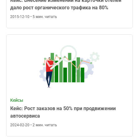
Кейс: Внесение изменений на карточки отелей
дало рост органического трафика на 80%
2015-12-10 • 5 мин. читать
Кейсы
Кейс: Рост заказов на 50% при продвижении
автосервиса
2024-02-20 • 2 мин. читать