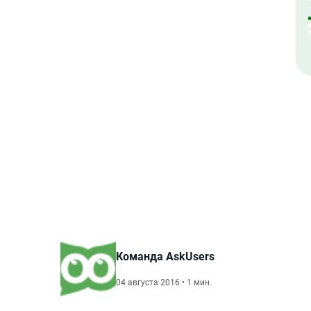
Команда AskUsers
04 августа 2016 • 1 мин.