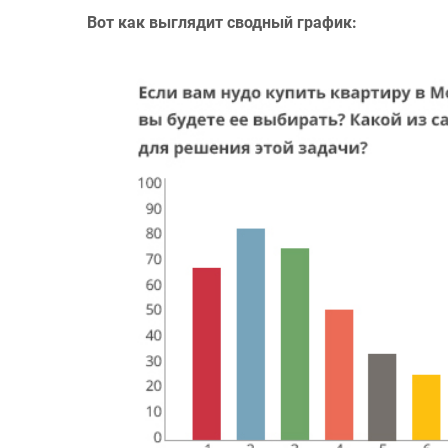
Вот как выглядит сводный график: