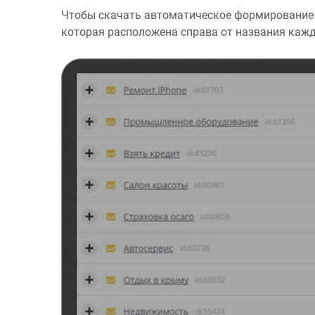
Чтобы скачать автоматическое формирование 
которая расположена справа от названия кажд