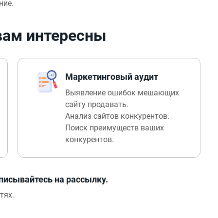
ние.
 вам интересны
Маркетинговый аудит
Выявление ошибок мешающих
сайту продавать.
Анализ сайтов конкурентов.
Поиск преимуществ ваших
конкурентов.
писывайтесь на рассылку.
тях.