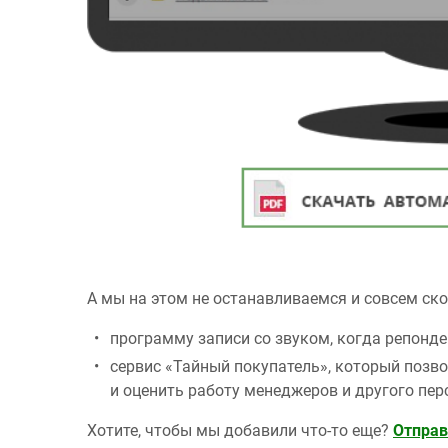
А мы на этом не останавливаемся и совсем ск
программу записи со звуком, когда репонде
сервис «Тайный покупатель», который позв
и оценить работу менеджеров и другого пер
Хотите, чтобы мы добавили что-то еще?
Отправ