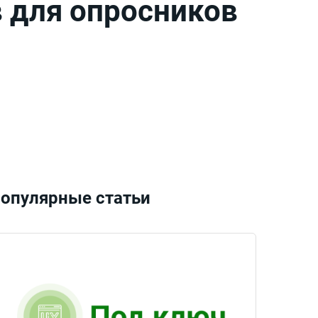
 для опросников
опулярные статьи