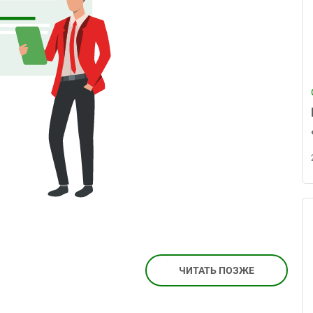
ЧИТАТЬ ПОЗЖЕ