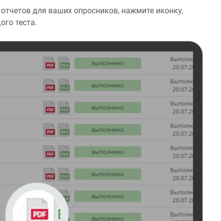
отчетов для ваших опросников, нажмите иконку,
ого теста.