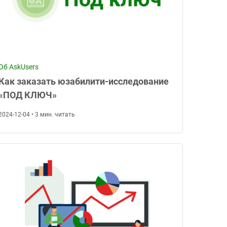
Об AskUsers
Как заказать юзабилити-исследование
«ПОД КЛЮЧ»
2024-12-04 • 3 мин. читать