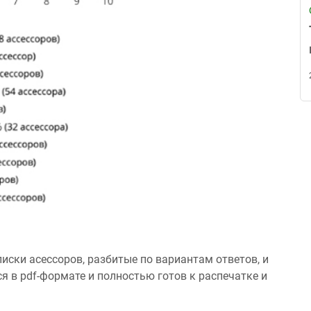
иски асессоров, разбитые по вариантам ответов, и
 в pdf-формате и полностью готов к распечатке и