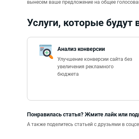
вынесем ваше предложение на общее голосова
Услуги, которые будут
Анализ конверсии
Улучшение конверсии сайта без
увеличения рекламного
бюджета
Понравилась статья? Жмите лайк или под
А также поделитесь статьей с друзьями в соцсе