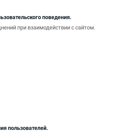
ьзовательского поведения.
нений при взаимодействии с сайтом.
ия пользователей.