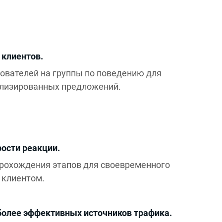
 клиентов.
ователей на группы по поведению для
ализированных предложений.
ости реакции.
рохождения этапов для своевременного
 клиентом.
более эффективных источников трафика.