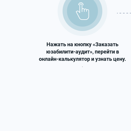
Нажать на кнопку «Заказать
юзабилити-аудит», перейти в
онлайн-калькулятор и узнать цену.
.