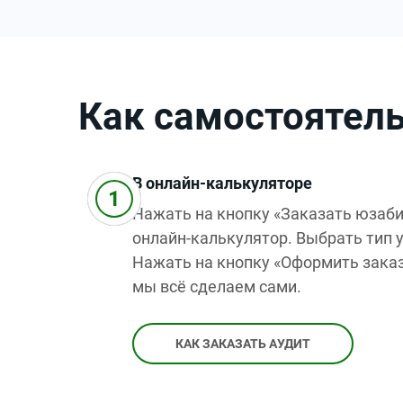
Как самостоятель
В онлайн-калькуляторе
Нажать на кнопку «Заказать юзаби
онлайн-калькулятор. Выбрать тип у
Нажать на кнопку «Оформить заказ
мы всё сделаем сами.
КАК ЗАКАЗАТЬ АУДИТ