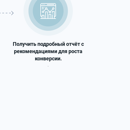
Получить подробный отчёт с
рекомендациями для роста
конверсии.
.