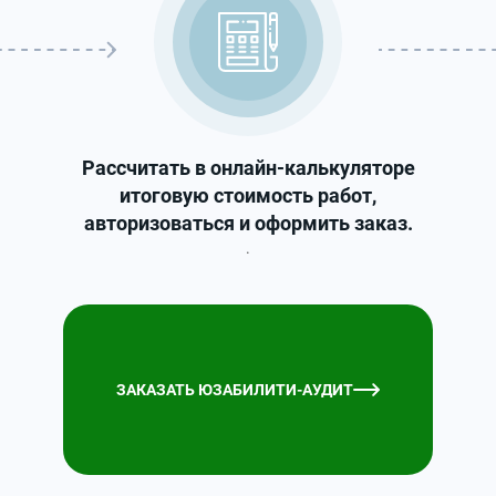
Рассчитать в онлайн-калькуляторе
итоговую стоимость работ,
авторизоваться и оформить заказ.
.
ЗАКАЗАТЬ ЮЗАБИЛИТИ-АУДИТ