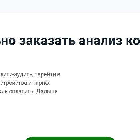
но заказать анализ к
лити-аудит», перейти в
стройства и тариф.
» и оплатить. Дальше