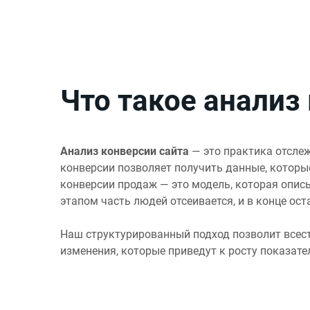
Что такое анализ
Анализ конверсии сайта
— это практика отслеж
конверсии позволяет получить данные, которы
конверсии продаж — это модель, которая описы
этапом часть людей отсеивается, и в конце ост
Наш структурированный подход позволит всест
изменения, которые приведут к росту показате