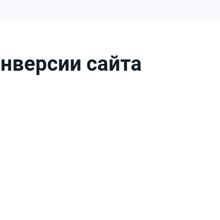
онверсии сайта