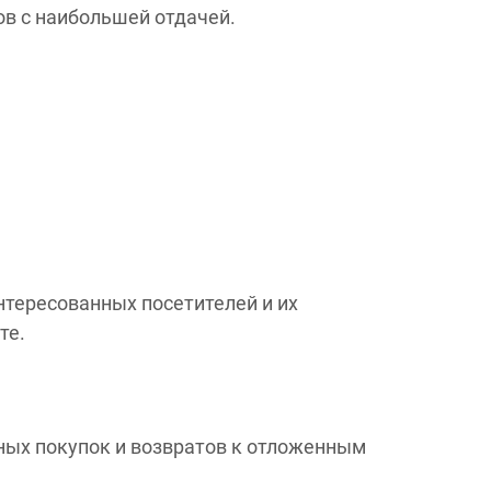
в с наибольшей отдачей.
нтересованных посетителей и их
те.
ых покупок и возвратов к отложенным