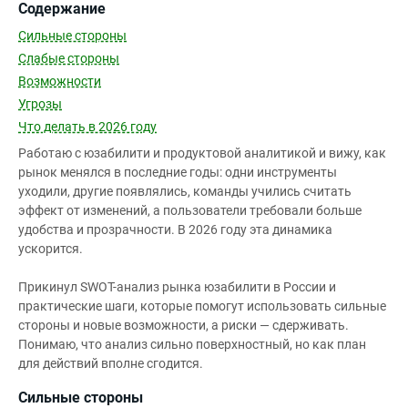
Содержание
Сильные стороны
Слабые стороны
Возможности
Угрозы
Что делать в 2026 году
Работаю с юзабилити и продуктовой аналитикой и вижу, как
рынок менялся в последние годы: одни инструменты
уходили, другие появлялись, команды учились считать
эффект от изменений, а пользователи требовали больше
удобства и прозрачности. В 2026 году эта динамика
ускорится.
Прикинул SWOT-анализ рынка юзабилити в России и
практические шаги, которые помогут использовать сильные
стороны и новые возможности, а риски — сдерживать.
Понимаю, что анализ сильно поверхностный, но как план
для действий вполне сгодится.
Сильные стороны