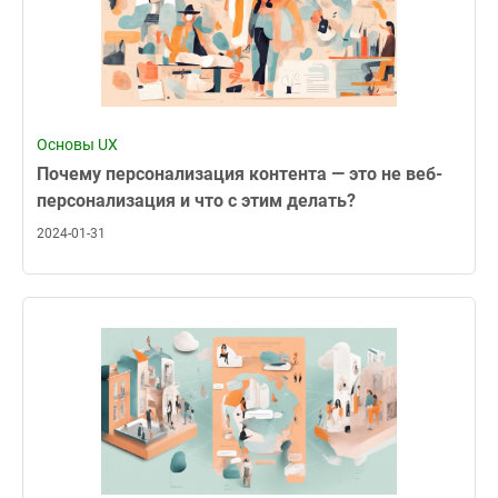
Основы UX
Почему персонализация контента — это не веб-
персонализация и что с этим делать?
2024-01-31