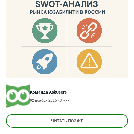
Команда AskUsers
02 ноября 2025 • 3 мин.
ЧИТАТЬ ПОЗЖЕ