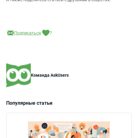
Подписаться
7
Команда AskUsers
Популярные статьи