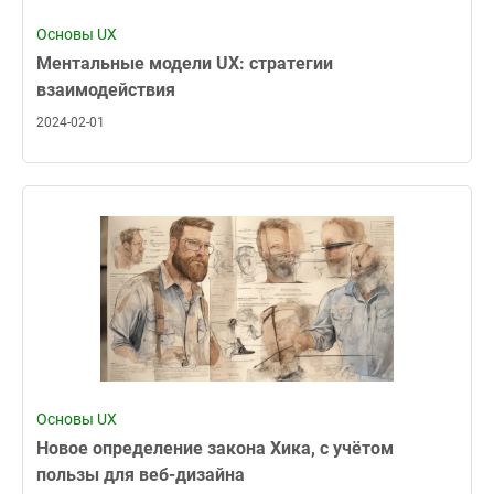
Основы UX
Ментальные модели UX: стратегии
взаимодействия
2024-02-01
Основы UX
Новое определение закона Хика, с учётом
пользы для веб-дизайна