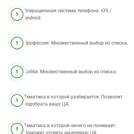
Операционная система телефона: iOS /
Android.
Профессия: Множественный выбор из списка.
Хобби: Множественный выбор из списка.
Тематика в которой разбирается: Позволит
подобрать вашу ЦА.
Тематика в которой ничего не понимает:
Поможет отсеять нецелевую ЦА.