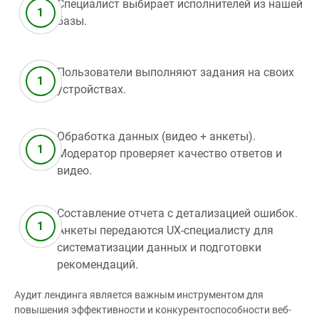
Специалист выбирает исполнителей из нашей
базы.
Пользователи выполняют задания на своих
устройствах.
Обработка данных (видео + анкеты).
Модератор проверяет качество ответов и
видео.
Составление отчета с детализацией ошибок.
Анкеты передаются UX-специалисту для
систематизации данных и подготовки
рекомендаций.
Аудит лендинга является важным инструментом для
повышения эффективности и конкурентоспособности веб-