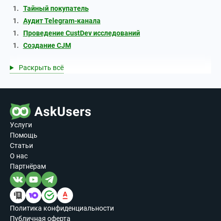
Тайный покупатель
Аудит Telegram-канала
Проведение CustDev исследований
Создание CJM
Раскрыть всё
Услуги
Помощь
Статьи
О нас
Партнёрам
Политика конфиденциальности
Публичная оферта