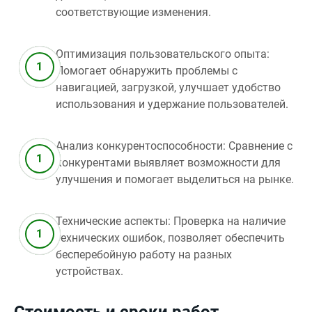
соответствующие изменения.
Оптимизация пользовательского опыта:
Помогает обнаружить проблемы с
навигацией, загрузкой, улучшает удобство
использования и удержание пользователей.
Анализ конкурентоспособности: Сравнение с
конкурентами выявляет возможности для
улучшения и помогает выделиться на рынке.
Технические аспекты: Проверка на наличие
технических ошибок, позволяет обеспечить
бесперебойную работу на разных
устройствах.