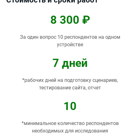
Стоимость и сроки работ
8 300 ₽
За один вопрос 10 респондентов на одном
устройстве
7 дней
*рабочих дней на подготовку сценариев,
тестирование сайта, отчет
10
*минимальное количество респондентов
необходимых для исследования