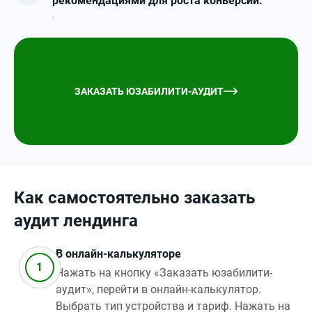
рекомендациями для роста конверсии.
.
ЗАКАЗАТЬ ЮЗАБИЛИТИ-АУДИТ
Как самостоятельно заказать
аудит лендинга
В онлайн-калькуляторе
Нажать на кнопку «Заказать юзабилити-
аудит», перейти в онлайн-калькулятор.
Выбрать тип устройства и тариф. Нажать на