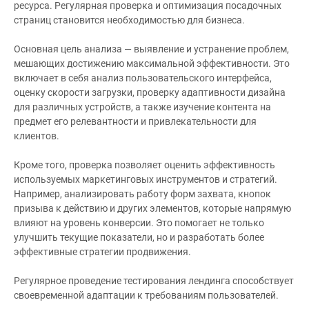
ресурса. Регулярная проверка и оптимизация посадочных
страниц становится необходимостью для бизнеса.
Основная цель анализа — выявление и устранение проблем,
мешающих достижению максимальной эффективности. Это
включает в себя анализ пользовательского интерфейса,
оценку скорости загрузки, проверку адаптивности дизайна
для различных устройств, а также изучение контента на
предмет его релевантности и привлекательности для
клиентов.
Кроме того, проверка позволяет оценить эффективность
используемых маркетинговых инструментов и стратегий.
Например, анализировать работу форм захвата, кнопок
призыва к действию и других элементов, которые напрямую
влияют на уровень конверсии. Это помогает не только
улучшить текущие показатели, но и разработать более
эффективные стратегии продвижения.
Регулярное проведение тестирования лендинга способствует
своевременной адаптации к требованиям пользователей.