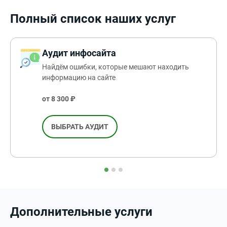
Полный список наших услуг
Аудит инфосайта
Найдём ошибки, которые мешают находить
информацию на сайте
от 8 300 ₽
ВЫБРАТЬ АУДИТ
Дополнительные услуги