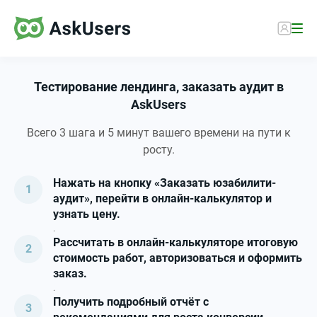
Тестирование лендинга, заказать аудит в
AskUsers
Всего 3 шага и 5 минут вашего времени на пути к
росту.
Нажать на кнопку «Заказать юзабилити-
аудит», перейти в онлайн-калькулятор и
узнать цену.
.
Рассчитать в онлайн-калькуляторе итоговую
стоимость работ, авторизоваться и оформить
заказ.
.
Получить подробный отчёт с