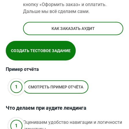
кнопку «Оформить заказ» и оплатить.
Дальше мы всё сделаем сами.
КАК ЗАКАЗАТЬ АУДИТ
СОЗДАТЬ ТЕСТОВОЕ ЗАДАНИЕ
Пример отчёта
СМОТРЕТЬ ПРИМЕР ОТЧЁТА
Что делаем при аудите лендинга
Оцениваем удобство навигации и логичности