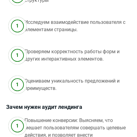
структуры
Исследуем взаимодействие пользователя с
элементами страницы.
Проверяем корректность работы форм и
других интерактивных элементов.
Оцениваем уникальность предложений и
преимуществ.
Зачем нужен аудит лендинга
Повышение конверсии: Выясняем, что
мешает пользователям совершать целевые
действия, и позволяет внести