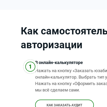
Как самостоятел
авторизации
В онлайн-калькуляторе
Нажать на кнопку «Заказать юзаби
онлайн-калькулятор. Выбрать тип у
Нажать на кнопку «Оформить заказ
мы всё сделаем сами.
КАК ЗАКАЗАТЬ АУДИТ