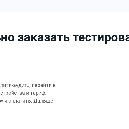
ьно заказать тестиро
лити-аудит», перейти в
стройства и тариф.
» и оплатить. Дальше