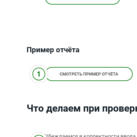
Пример отчёта
СМОТРЕТЬ ПРИМЕР ОТЧЁТА
Что делаем при провер
Убеждаемся в корректности ввода 