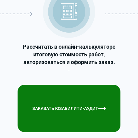
Рассчитать в онлайн-калькуляторе
итоговую стоимость работ,
авторизоваться и оформить заказ.
.
ЗАКАЗАТЬ ЮЗАБИЛИТИ-АУДИТ