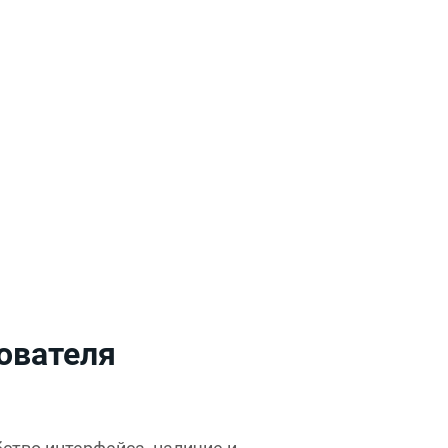
ователя