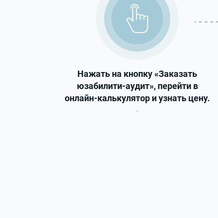
Нажать на кнопку «Заказать
юзабилити-аудит», перейти в
онлайн-калькулятор и узнать цену.
.