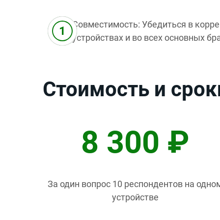
Совместимость: Убедиться в корре
устройствах и во всех основных бр
Стоимость и срок
8 300 ₽
За один вопрос 10 респондентов на одно
устройстве