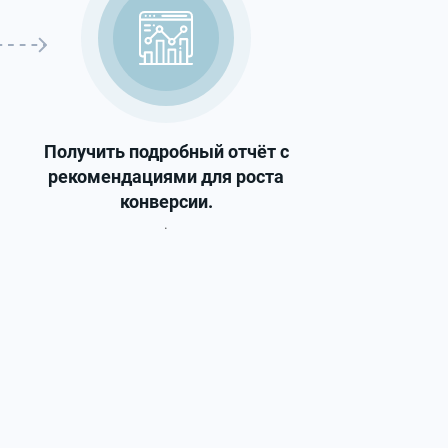
Получить подробный отчёт с
рекомендациями для роста
конверсии.
.