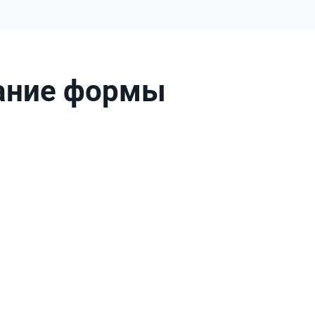
вание формы