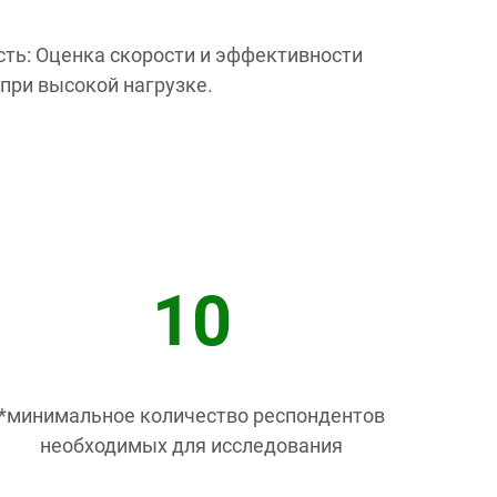
ть: Оценка скорости и эффективности
 при высокой нагрузке.
10
*минимальное количество респондентов
необходимых для исследования