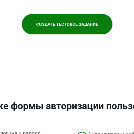
СОЗДАТЬ ТЕСТОВОЕ ЗАДАНИЕ
ке формы авторизации польз
логина и пароля,