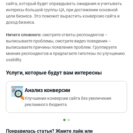
сайта, который будет оправдывать ожидания и учитывать
интересы большой группы ЦА, при достижении основной
цели бизнеса. Это поможет вырастить конверсию сайта и
доход бизнеса.
Ничего сложного:
смотрите ответы респондентов –
выписываете проблемы, смотрите видео поведения –
выписываете причины появления проблем. Группируете
мнения респондентов и предлагаете гипотезы по улучшению
usability.
Услуги, которые будут вам интересны
Анализ конверсии
Улучшение конверсии сайта без увеличения
рекламного бюджета
Понравилась статья? Жмите лайк или