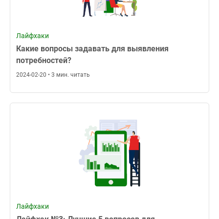
Лайфхаки
Какие вопросы задавать для выявления
потребностей?
2024-02-20 • 3 мин. читать
Лайфхаки