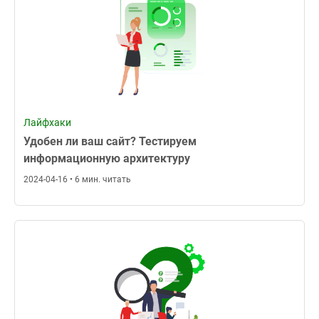
Лайфхаки
Удобен ли ваш сайт? Тестируем
информационную архитектуру
2024-04-16 • 6 мин. читать