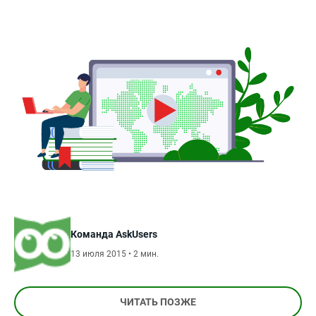
Команда AskUsers
13 июля 2015 • 2 мин.
ЧИТАТЬ ПОЗЖЕ