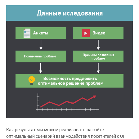
Как результат мы можем реализовать на сайте
оптимальный сценарий взаимодействия посетителей с UI