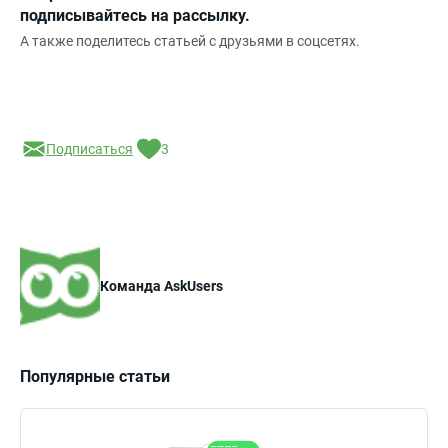
подписывайтесь на рассылку.
А также поделитесь статьей с друзьями в соцсетях.
Подписаться
3
Команда AskUsers
Популярные статьи