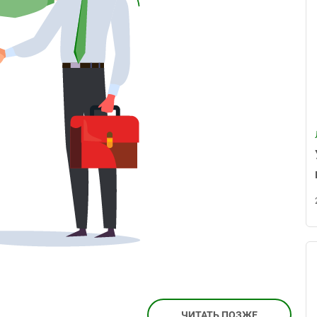
ЧИТАТЬ ПОЗЖЕ