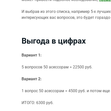
И выбрав из этого списка, например 5-х лучши
интересующих вас вопросов, это будет гораздо
Выгода в цифрах
Вариант 1:
5 вопросов 50 асессорам = 22500 руб.
Вариант 2:
1 вопрос 50 асессорам = 4500 руб. и потом еще 
ИТОГО: 6300 руб.