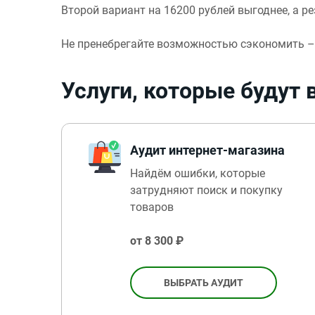
Второй вариант на 16200 рублей выгоднее, а р
Не пренебрегайте возможностью сэкономить – 
Услуги, которые будут
Аудит интернет-магазина
Найдём ошибки, которые
затрудняют поиск и покупку
товаров
от 8 300 ₽
ВЫБРАТЬ АУДИТ