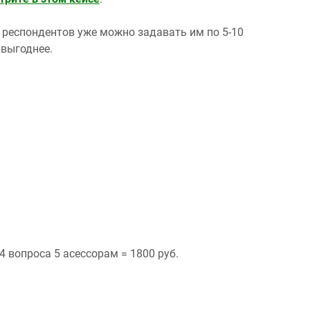
х респондентов уже можно задавать им по 5-10
 выгоднее.
4 вопроса 5 асессорам = 1800 руб.