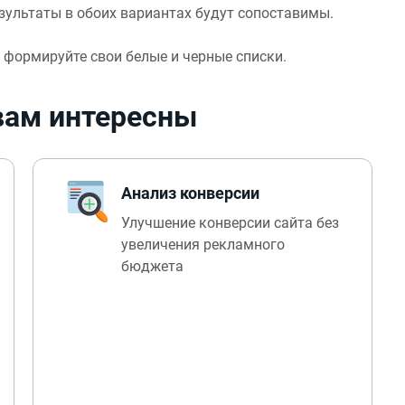
езультаты в обоих вариантах будут сопоставимы.
формируйте свои белые и черные списки.
 вам интересны
Анализ конверсии
Улучшение конверсии сайта без
увеличения рекламного
бюджета