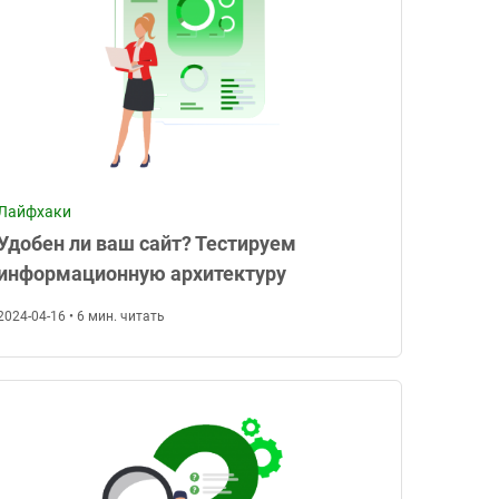
Лайфхаки
Удобен ли ваш сайт? Тестируем
информационную архитектуру
2024-04-16 • 6 мин. читать