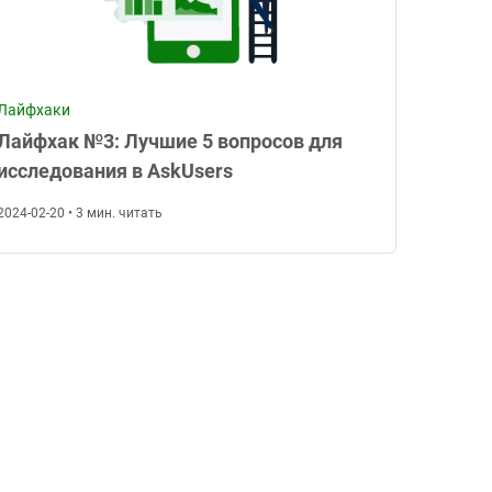
Лайфхаки
Лайфхак №3: Лучшие 5 вопросов для
исследования в AskUsers
2024-02-20 • 3 мин. читать