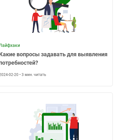
Лайфхаки
Какие вопросы задавать для выявления
потребностей?
2024-02-20 • 3 мин. читать