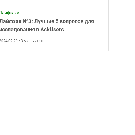
Лайфхаки
Лайфхак №3: Лучшие 5 вопросов для
исследования в AskUsers
2024-02-20 • 3 мин. читать