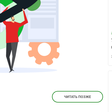
ЧИТАТЬ ПОЗЖЕ