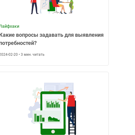
Лайфхаки
Какие вопросы задавать для выявления
потребностей?
2024-02-20 • 3 мин. читать