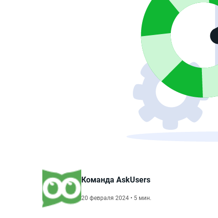
Команда AskUsers
20 февраля 2024 • 5 мин.