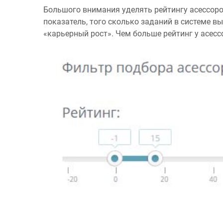
Большого внимания уделять рейтингу асессоров
показатель, того сколько заданий в системе вы
«карьерный рост». Чем больше рейтинг у асесс