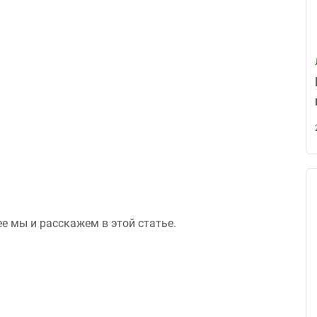
е мы и расскажем в этой статье.