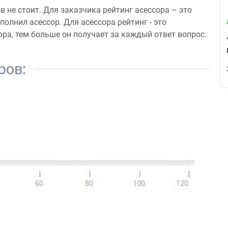
 не стоит. Для заказчика рейтинг асессора – это
полнил асессор. Для асессора рейтинг - это
ора, тем больше он получает за каждый ответ вопрос.