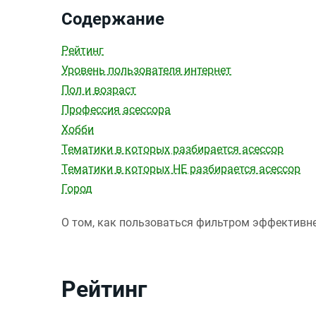
Содержание
Рейтинг
Уровень пользователя интернет
Пол и возраст
Профессия асессора
Хобби
Тематики в которых разбирается асессор
Тематики в которых НЕ разбирается асессор
Город
О том, как пользоваться фильтром эффективне
Рейтинг