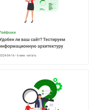
Лайфхаки
Удобен ли ваш сайт? Тестируем
информационную архитектуру
2024-04-16 • 6 мин. читать