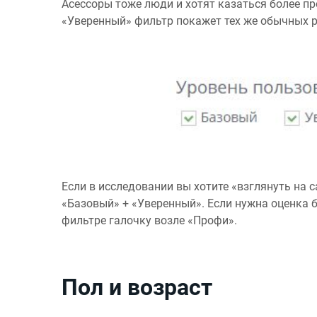
Асессоры тоже люди и хотят казаться более пр
«Уверенный» фильтр покажет тех же обычных р
Если в исследовании вы хотите «взглянуть на 
«Базовый» + «Уверенный». Если нужна оценка б
фильтре галочку возле «Профи».
Пол и возраст