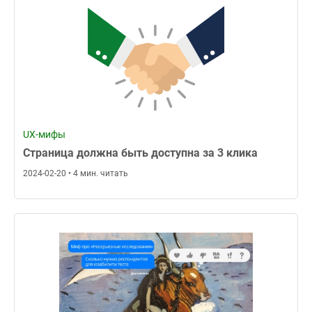
UX-мифы
Страница должна быть доступна за 3 клика
2024-02-20 • 4 мин. читать