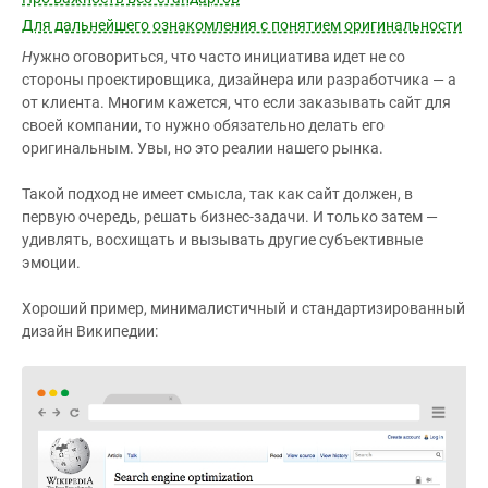
Для дальнейшего ознакомления с понятием оригинальности
Н
ужно оговориться, что часто инициатива идет не со
стороны проектировщика, дизайнера или разработчика — а
от клиента. Многим кажется, что если заказывать сайт для
своей компании, то нужно обязательно делать его
оригинальным. Увы, но это реалии нашего рынка.
Такой подход не имеет смысла, так как сайт должен, в
первую очередь, решать бизнес-задачи. И только затем —
удивлять, восхищать и вызывать другие субъективные
эмоции.
Хороший пример, минималистичный и стандартизированный
дизайн Википедии: