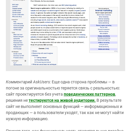
Комментарий AskUsers:
Еще одна сторона проблемы — в
погоне за оригинальностью теряется связь с реальностью:
сайт проектируется без учета
поведенческих паттернов
,
решения не
тестируются на живой аудитории.
В результате
сайт не выполняет основных функций — информационных и
продающих — а пользователи уходят, так как не могут найти
нужную информацию.