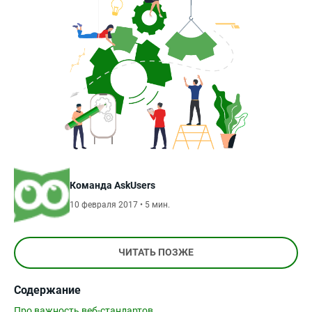
Команда AskUsers
10 февраля 2017 • 5 мин.
ЧИТАТЬ ПОЗЖЕ
Содержание
Про важность веб-стандартов