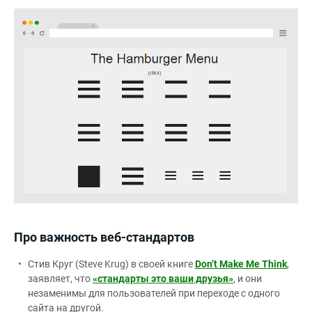
Про важность веб-стандартов
Стив Круг (Steve Krug) в своей книге
Don’t Make Me Think
,
заявляет, что
«стандарты это ваши друзья»
, и они
незаменимы для пользователей при переходе с одного
сайта на другой.