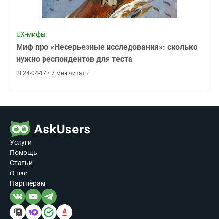
UX-мифы
Миф про «Несерьезные исследования»: сколько
нужно респондентов для теста
2024-04-17 • 7 мин читать
Услуги
Помощь
Статьи
О нас
Партнёрам