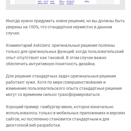
Иногда нужно придумать новое решение, но вы должны быть
уверены на 100%, что стандартное неуместно в данном
случае.
Комментарий AskUsers:
оригинальные решения полезны
только для оригинальных функций: когда пользовательский
опыт отсутствует как таковой. В этом случае важно
обеспечить интуитивную понятность дизайна.
Для решения стандартных задач оригинальные решения
работают хуже. Хотя по мере совершенствования и
изменения пользовательского опыта стандартные решения
могут со временем сильно трансформироваться.
Хороший пример: гамбургер-меню, которое изначально
использовалось только в мобильных приложениях и версиях
сайтов, но постепенно становится стандартным и для
десктопной веб-разработки.