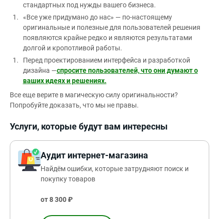
стандартных под нужды вашего бизнеса.
«Все уже придумано до нас» — по-настоящему
оригинальные и полезные для пользователей решения
появляются крайне редко и являются результатами
долгой и кропотливой работы.
Перед проектированием интерфейса и разработкой
дизайна —
спросите пользователей, что они думают о
ваших идеях и решениях.
Все еще верите в магическую силу оригинальности?
Попробуйте доказать, что мы не правы.
Услуги, которые будут вам интересны
Аудит интернет-магазина
Найдём ошибки, которые затрудняют поиск и
покупку товаров
от 8 300 ₽