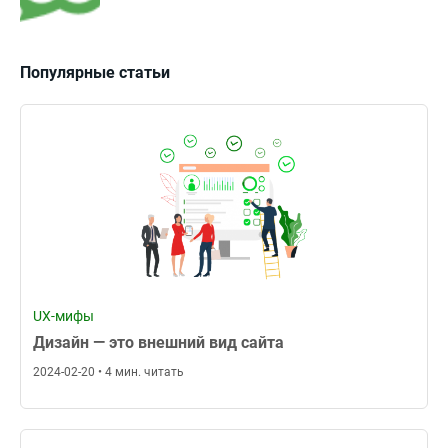
Популярные статьи
UX-мифы
Дизайн — это внешний вид сайта
2024-02-20 • 4 мин. читать