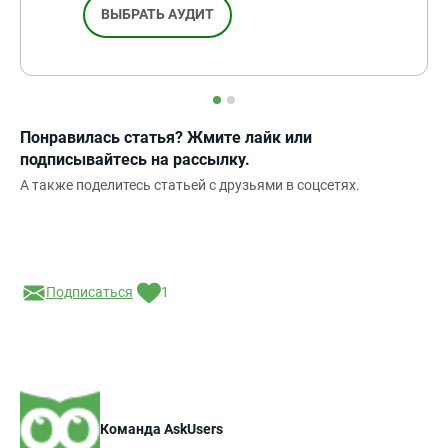
ВЫБРАТЬ АУДИТ
Понравилась статья? Жмите лайк или
подписывайтесь на рассылку.
А также поделитесь статьей с друзьями в соцсетях.
Подписаться
1
Команда AskUsers