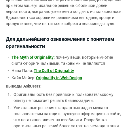
при этом ваше уникальное решение, с большой долей
вероятности, все равно уже кем-то когда-то использовалось.
Вдохновляться хорошими решениями выгоднее, проще и
продуктивнее, чем пытаться изобрести велосипед с нуля.
Для дальнейшего ознакомления с понятием
оригинальности
The Myth of Originality:
почему вещи, которые многие
считают оригинальными, таковыми не являются
Нина Пали:
The Cult of Originality
Кайл Мэйер:
Originality in Web Design
Выводы AskUsers:
Оригинальность без привязки к пользовательскому
опыту не помогает решать бизнес-задачи.
Уникальные решения стандартных задач мешают
пользователям находить нужную информацию на сайте,
что негативно влияет на юзабилити. Разработка
оригинальных решений более затратна, чем адаптация