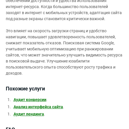
обеспечении доступности и удобства использования
интернет-ресурса. Когда большинство пользователей
заходят в интернет с мобильных устройств, адаптация сайта
под разные экраны становится критически важной.
Это влияет на скорость загрузки страниц и удобство
навигации, повышает удовлетворенность пользователей,
снижает показатель отказов. Поисковая система Google,
учитывает мобильную оптимизацию при ранжировании
сайтов, что может значительно улучшить видимость ресурса
в поисковой выдаче. Улучшение юзабилити
пользовательского опыта способствуют росту трафика и
доходов.
Похожие услуги
Аудит конверсии
.
Анализ интерфейса сайта
.
Аудит лендинга
.