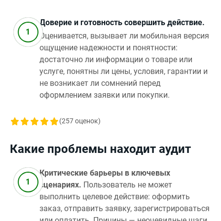
Доверие и готовность совершить действие.
Оценивается, вызывает ли мобильная версия
ощущение надежности и понятности:
достаточно ли информации о товаре или
услуге, понятны ли цены, условия, гарантии и
не возникает ли сомнений перед
оформлением заявки или покупки.
(
257
оценок)
Какие проблемы находит аудит
Критические барьеры в ключевых
сценариях.
Пользователь не может
выполнить целевое действие: оформить
заказ, отправить заявку, зарегистрироваться
или оплатить. Причины — неочевидные шаги,