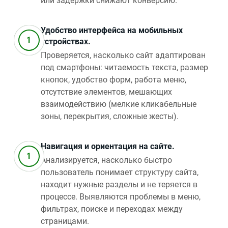
или задержки снижают конверсию.
Удобство интерфейса на мобильных
устройствах.
Проверяется, насколько сайт адаптирован
под смартфоны: читаемость текста, размер
кнопок, удобство форм, работа меню,
отсутствие элементов, мешающих
взаимодействию (мелкие кликабельные
зоны, перекрытия, сложные жесты).
Навигация и ориентация на сайте.
Анализируется, насколько быстро
пользователь понимает структуру сайта,
находит нужные разделы и не теряется в
процессе. Выявляются проблемы в меню,
фильтрах, поиске и переходах между
страницами.