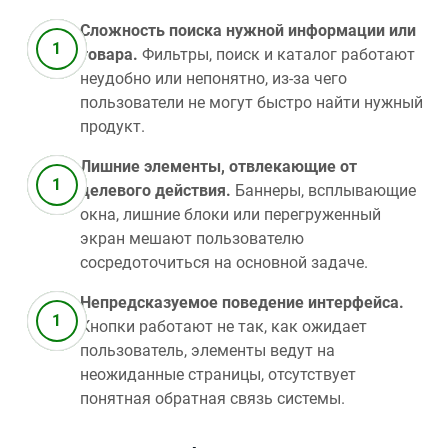
Сложность поиска нужной информации или
товара.
Фильтры, поиск и каталог работают
неудобно или непонятно, из‑за чего
пользователи не могут быстро найти нужный
продукт.
Лишние элементы, отвлекающие от
целевого действия.
Баннеры, всплывающие
окна, лишние блоки или перегруженный
экран мешают пользователю
сосредоточиться на основной задаче.
Непредсказуемое поведение интерфейса.
Кнопки работают не так, как ожидает
пользователь, элементы ведут на
неожиданные страницы, отсутствует
понятная обратная связь системы.