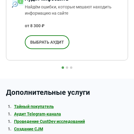
Найдём ошибки, которые мешают находить
информацию на сайте
от 8 300 ₽
ВЫБРАТЬ АУДИТ
Дополнительные услуги
Тайный покупатель
Аудит Telegram-канала
Проведение CustDev исследований
Создание CJM