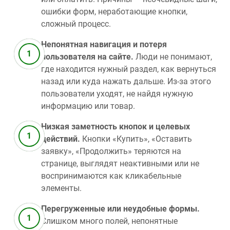
ошибки форм, неработающие кнопки,
сложный процесс.
Непонятная навигация и потеря
пользователя на сайте.
Люди не понимают,
где находится нужный раздел, как вернуться
назад или куда нажать дальше. Из‑за этого
пользователи уходят, не найдя нужную
информацию или товар.
Низкая заметность кнопок и целевых
действий.
Кнопки «Купить», «Оставить
заявку», «Продолжить» теряются на
странице, выглядят неактивными или не
воспринимаются как кликабельные
элементы.
Перегруженные или неудобные формы.
Слишком много полей, непонятные