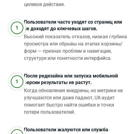
целевое действие.
Пользователи часто уходят со страниц или
не доходят до ключевых шагов.
Высокий показатель отказов, низкая глубина
просмотра или обрывы на этапах корзины/
форм — признак проблем в навигации,
структуре или понятности интерфейса.
После редизайна или запуска мобильной
версии результаты не растут.
Когда обновления внедрены, но метрики не
улучшаются или даже падают, UX‑аудит
помогает быстро найти ошибки и точки
потери пользователей.
Пользователи жалуются или служба