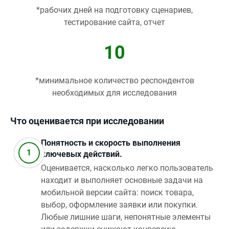
*рабочих дней на подготовку сценариев,
тестирование сайта, отчет
10
*минимальное количество респондентов
необходимых для исследования
Что оценивается при исследовании
Понятность и скорость выполнения
ключевых действий.
Оценивается, насколько легко пользователь
находит и выполняет основные задачи на
мобильной версии сайта: поиск товара,
выбор, оформление заявки или покупки.
Любые лишние шаги, непонятные элементы