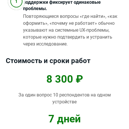
поддержки фиксирует одинаковые
проблемы.
Повторяющиеся вопросы «где найти», «как
оформить», «почему не работает» обычно
указывают на системные UX‑проблемы,
которые нужно подтвердить и устранить
через исследование.
Стоимость и сроки работ
8 300 ₽
За один вопрос 10 респондентов на одном
устройстве
7 дней