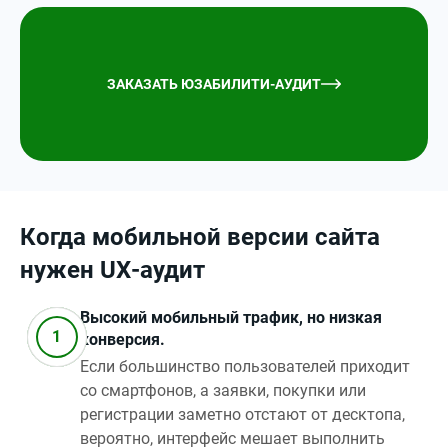
ЗАКАЗАТЬ ЮЗАБИЛИТИ-АУДИТ
Когда мобильной версии сайта
нужен UX‑аудит
Высокий мобильный трафик, но низкая
конверсия.
Если большинство пользователей приходит
со смартфонов, а заявки, покупки или
регистрации заметно отстают от десктопа,
вероятно, интерфейс мешает выполнить