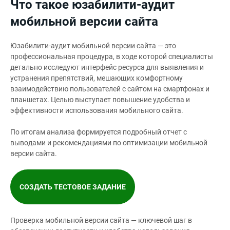
Что такое юзабилити-аудит
мобильной версии сайта
Юзабилити-аудит мобильной версии сайта — это
профессиональная процедура, в ходе которой специалисты
детально исследуют интерфейс ресурса для выявления и
устранения препятствий, мешающих комфортному
взаимодействию пользователей с сайтом на смартфонах и
планшетах. Целью выступает повышение удобства и
эффективности использования мобильного сайта.
По итогам анализа формируется подробный отчет с
выводами и рекомендациями по оптимизации мобильной
версии сайта.
СОЗДАТЬ ТЕСТОВОЕ ЗАДАНИЕ
Проверка мобильной версии сайта — ключевой шаг в