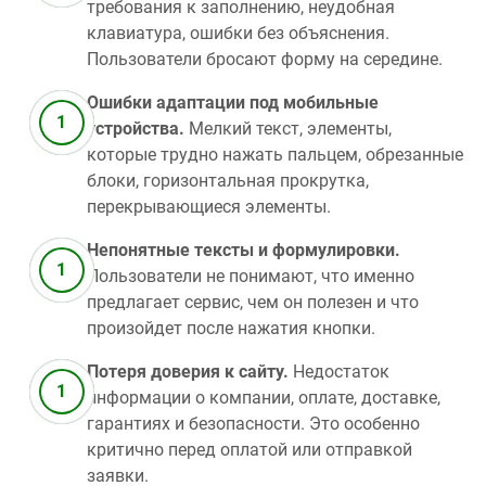
требования к заполнению, неудобная
клавиатура, ошибки без объяснения.
Пользователи бросают форму на середине.
Ошибки адаптации под мобильные
устройства.
Мелкий текст, элементы,
которые трудно нажать пальцем, обрезанные
блоки, горизонтальная прокрутка,
перекрывающиеся элементы.
Непонятные тексты и формулировки.
Пользователи не понимают, что именно
предлагает сервис, чем он полезен и что
произойдет после нажатия кнопки.
Потеря доверия к сайту.
Недостаток
информации о компании, оплате, доставке,
гарантиях и безопасности. Это особенно
критично перед оплатой или отправкой
заявки.