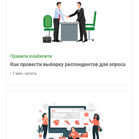
Правила юзабилити
Как провести выборку респондентов для опроса
• 7 мин. читать