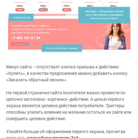
Минус сайта – отсутствует кнопка призыва к действию
«Купить», в качестве предложения можно добавить кнопку
«Заказать обратный звонок».
На первой страничке сайта посетителя важно провести по
цепочке заголовок–картинка–действие. А целью первого
экрана является целевое действие потребителя. Триггеры
способны усилить влияние на желание остаться на сайте или
совершить целевое действие.
Узнайте больше об оформлении первого экрана, прочитав