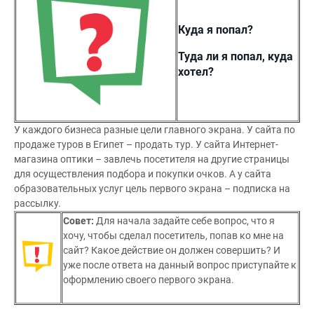
Куда я попал?
Туда ли я попал, куда
хотел?
У каждого бизнеса разные цели главного экрана. У сайта по
продаже туров в Египет – продать тур. У сайта Интернет-
магазина оптики – завлечь посетителя на другие страницы
для осуществления подбора и покупки очков. А у сайта
образовательных услуг цель первого экрана – подписка на
рассылку.
Совет:
Для начала задайте себе вопрос, что я
хочу, чтобы сделал посетитель, попав ко мне на
сайт? Какое действие он должен совершить? И
уже после ответа на данный вопрос приступайте к
оформлению своего первого экрана.