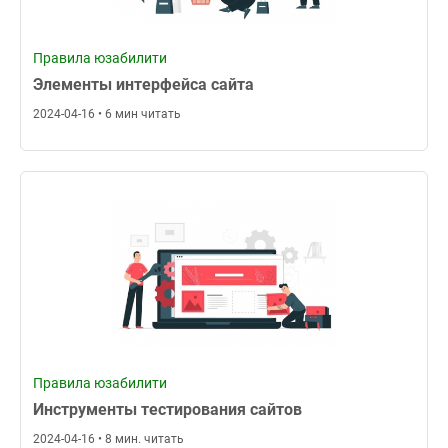
Правила юзабилити
Элементы интерфейса сайта
2024-04-16 • 6 мин читать
Правила юзабилити
Инструменты тестирования сайтов
2024-04-16 • 8 мин. читать