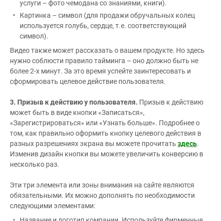
услуги – фото чемодана со знаниями, книги).
Картинка – символ (для продажи обручальных колец
используется голубь, сердце, т.е. соответствующий
символ).
Видео также может рассказать о вашем продукте. Но здесь
нужно соблюсти правило тайминга – оно должно быть не
более 2-х минут. За это время успейте заинтересовать и
сформировать целевое действие пользователя.
3. Призыв к действию у пользователя.
Призыв к действию
может быть в виде кнопки «Записаться»,
«Зарегистрироваться» или «Узнать больше». Подробнее о
том, как правильно оформить кнопку целевого действия в
разных разрешениях экрана вы можете прочитать
здесь
.
Изменив дизайн кнопки вы можете увеличить конверсию в
несколько раз.
Эти три элемента или зоны внимания на сайте являются
обязательными. Их можно дополнять по необходимости
следующими элементами:
Название и логотип компании. Используйте фирменные