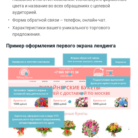
цвета и название во всех обращениях с целевой
аудиторией.
Форма обратной связи – телефон, онлайн-чат.
Характеристики вашего уникального торгового
предложения.
Пример оформления первого экрана лендинга