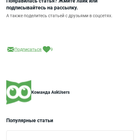
Понравилась статья? Жмите лайк или
подписывайтесь на рассылку.
А также поделитесь статьей с друзьями в соцсетях.
Подписаться
9
Команда AskUsers
Популярные статьи