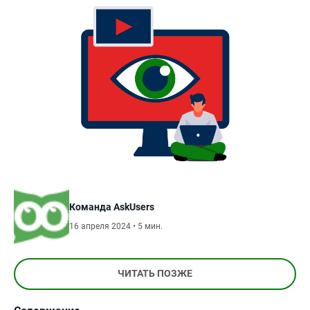
Команда AskUsers
16 апреля 2024 • 5 мин.
ЧИТАТЬ ПОЗЖЕ