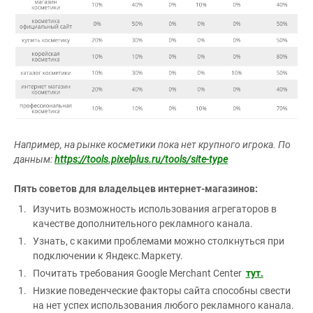
Например, на рынке косметики пока нет крупного игрока. По
данным:
https://tools.pixelplus.ru/tools/site-type
Пять советов для владельцев интернет-магазинов:
Изучить возможность использования агрегаторов в
качестве дополнительного рекламного канала.
Узнать, с какими проблемами можно столкнуться при
подключении к Яндекс.Маркету.
Почитать требования Google Merchant Center
тут.
Низкие поведенческие факторы сайта способны свести
на нет успех использования любого рекламного канала.