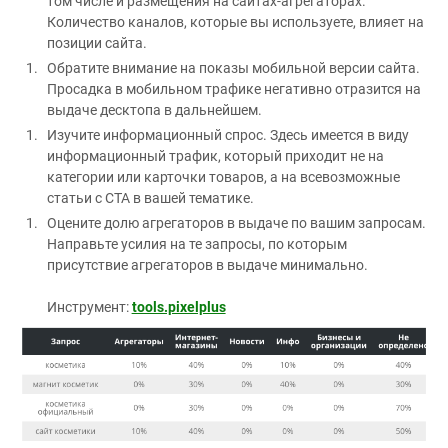
том числе и размещения на сайтах-агрегаторах.
Количество каналов, которые вы используете, влияет на
позиции сайта.
Обратите внимание на показы мобильной версии сайта.
Просадка в мобильном трафике негативно отразится на
выдаче десктопа в дальнейшем.
Изучите информационный спрос. Здесь имеется в виду
информационный трафик, который приходит не на
категории или карточки товаров, а на всевозможные
статьи с CTA в вашей тематике.
Оцените долю агрегаторов в выдаче по вашим запросам.
Направьте усилия на те запросы, по которым
присутствие агрегаторов в выдаче минимально.
Инструмент:
tools.pixelplus