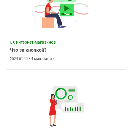
UX интернет-магазинов
Что за кнопкой?
2024-01-11 • 4 мин. читать