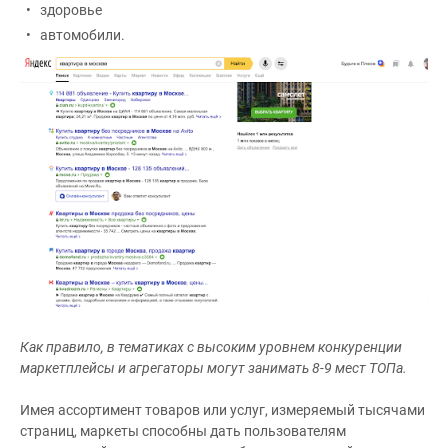
здоровье
автомобили.
Как правило, в тематиках с высоким уровнем конкуренции
маркетплейсы и агрегаторы могут занимать 8-9 мест ТОПа.
Имея ассортимент товаров или услуг, измеряемый тысячами
страниц, маркеты способны дать пользователям