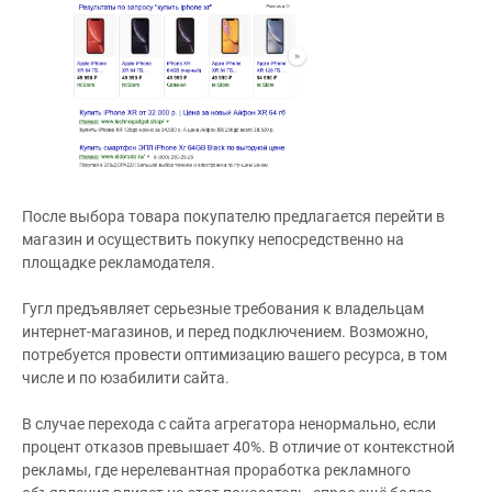
После выбора товара покупателю предлагается перейти в
магазин и осуществить покупку непосредственно на
площадке рекламодателя.
Гугл предъявляет серьезные требования к владельцам
интернет-магазинов, и перед подключением. Возможно,
потребуется провести оптимизацию вашего ресурса, в том
числе и по юзабилити сайта.
В случае перехода с сайта агрегатора ненормально, если
процент отказов превышает 40%. В отличие от контекстной
рекламы, где нерелевантная проработка рекламного