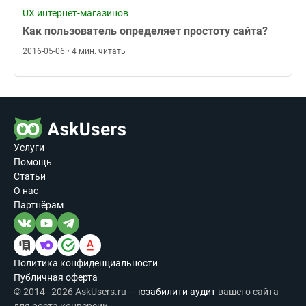
UX интернет-магазинов
Как пользователь определяет простоту сайта?
2016-05-06 • 4 мин. читать
Услуги
Помощь
Статьи
О нас
Партнёрам
Политика конфиденциальности
Публичная оферта
© 2014–2026 AskUsers.ru —
юзабилити аудит
вашего сайта