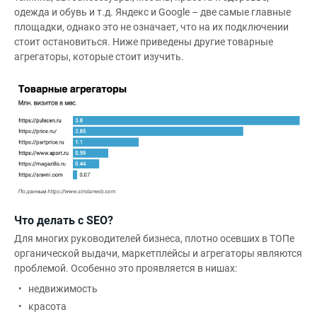
одежда и обувь и т.д. Яндекс и Google – две самые главные
площадки, однако это не означает, что на их подключении
стоит остановиться. Ниже приведены другие товарные
агрегаторы, которые стоит изучить.
Что делать с SEO?
Для многих руководителей бизнеса, плотно осевших в ТОПе
органической выдачи, маркетплейсы и агрегаторы являются
проблемой. Особенно это проявляется в нишах:
недвижимость
красота