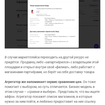
В случае маркетплейса переходить на другой ресурс не
придётся. Продавец либо «запартнёрился» с владельцем этой
площадки и открыл внутри свой «филиал», либо работает с
магазинами-партнёрами, но берёт на себя доставку товара.
Агрегатор же напоминает сервис сравнения цен.
Он тоже
помогает с выбором, но суть отличается. Бизнес-модель в
этом случае – «сравни и выбери». Представьте, что вы ищете
айфон. Агрегатор покажет список магазинов, в которые
нужно за ним пойти, и любезно предоставит на них ссылку.