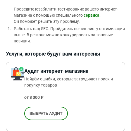
Проведите юзабилити-тестирование вашего интернет-
магазина с помощью специального
сервиса.
Он поможет решить эту проблему.
Работать над SEO. Пройдитесь по чек-листу оптимизации
выше. В регионе можно конкурировать за топовые
позиции.
Услуги, которые будут вам интересны
Аудит интернет-магазина
Найдём ошибки, которые затрудняют поиск и
покупку товаров
от 8 300 ₽
ВЫБРАТЬ АУДИТ