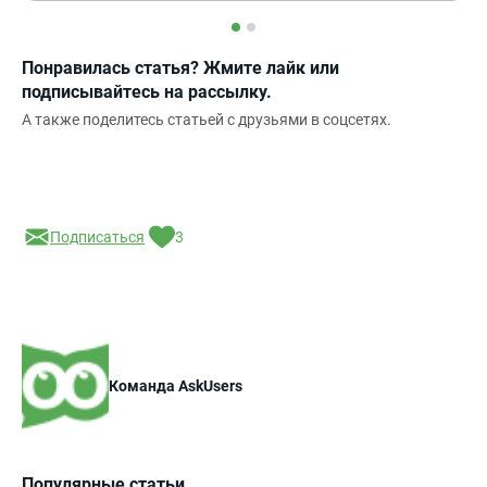
Понравилась статья? Жмите лайк или
подписывайтесь на рассылку.
А также поделитесь статьей с друзьями в соцсетях.
Подписаться
3
Команда AskUsers
Популярные статьи