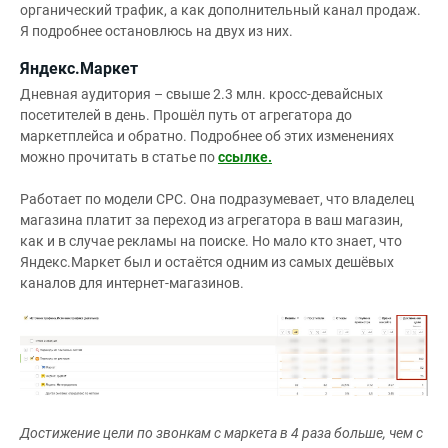
органический трафик, а как дополнительный канал продаж.
Я подробнее остановлюсь на двух из них.
Яндекс.Маркет
Дневная аудитория – свыше 2.3 млн. кросс-девайсных
посетителей в день. Прошёл путь от агрегатора до
маркетплейса и обратно. Подробнее об этих изменениях
можно прочитать в статье по
ссылке.
Работает по модели CPC. Она подразумевает, что владелец
магазина платит за переход из агрегатора в ваш магазин,
как и в случае рекламы на поиске. Но мало кто знает, что
Яндекс.Маркет был и остаётся одним из самых дешёвых
каналов для интернет-магазинов.
Достижение цели по звонкам с маркета в 4 раза больше, чем с