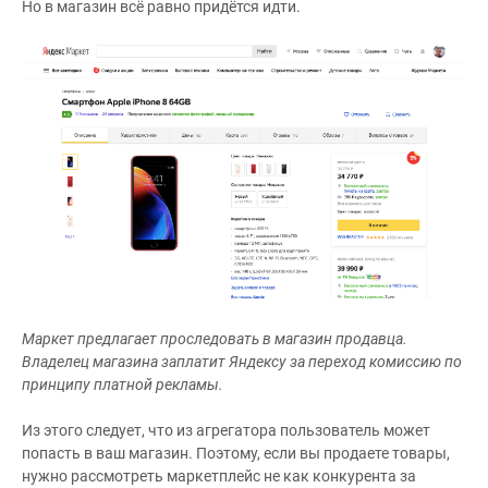
Но в магазин всё равно придётся идти.
Маркет предлагает проследовать в магазин продавца.
Владелец магазина заплатит Яндексу за переход комиссию по
принципу платной рекламы.
Из этого следует, что из агрегатора пользователь может
попасть в ваш магазин. Поэтому, если вы продаете товары,
нужно рассмотреть маркетплейс не как конкурента за