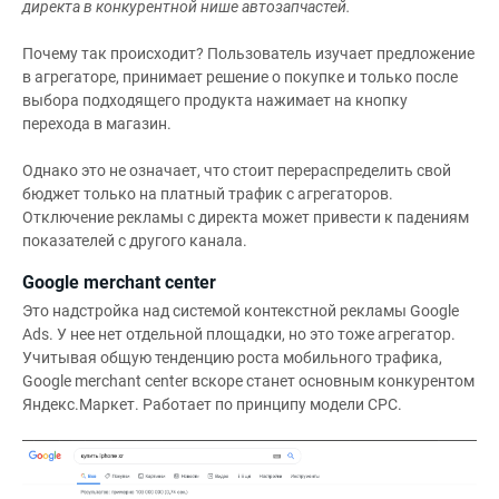
директа в конкурентной нише автозапчастей.
Почему так происходит? Пользователь изучает предложение
в агрегаторе, принимает решение о покупке и только после
выбора подходящего продукта нажимает на кнопку
перехода в магазин.
Однако это не означает, что стоит перераспределить свой
бюджет только на платный трафик с агрегаторов.
Отключение рекламы с директа может привести к падениям
показателей с другого канала.
Google merchant center
Это надстройка над системой контекстной рекламы Google
Ads. У нее нет отдельной площадки, но это тоже агрегатор.
Учитывая общую тенденцию роста мобильного трафика,
Google merchant center вскоре станет основным конкурентом
Яндекс.Маркет. Работает по принципу модели CPC.