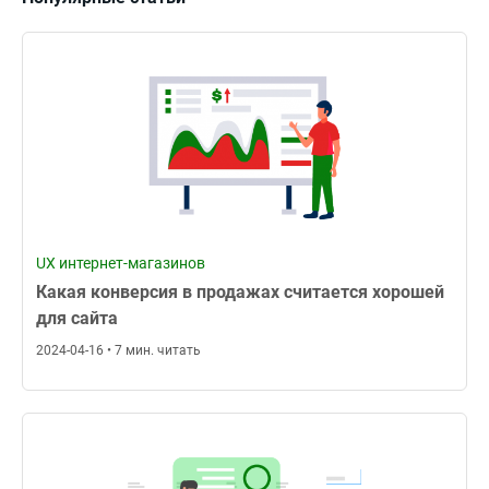
UX интернет-магазинов
Какая конверсия в продажах считается хорошей
для сайта
2024-04-16 • 7 мин. читать