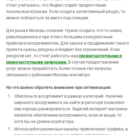
стоит учитывать, что Яндекс отдаёт предпочтение
локальным игрокам. Если создать качественный ресурс, то
можно побороться за место под солнцем.
Для рынка Москвы сложнее. Нужно создать что-то новое,
революционное и при этом с большим конкурентным
прайсом и ассортиментом. Для заказа и продвижения такого
проекта нужны ресурсы и бюджет без ограничений. Если
ресурсов нет, то стоит работать над
среднечастотными и
низкочастотными запросами.
В случае предоставления
услуг можно проработать более точные гео-запросы
связанные с районами Москвы или метро.
На что важно обратить внимание при оптимизации:
Обеспечьте ассортимент в рамках категорий. Наличие
широкого ассортимента на сайте-агрегаторе позволяет
ему хорошо ранжироваться. Задачей интернет-магазина
является обеспечение ассортимента, если не выше, то
хотя бы на уровне агрегатора.
Используйте различные каналы привлечения трафика, в