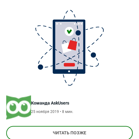
Команда AskUsers
25 ноября 2019 • 8 мин.
ЧИТАТЬ ПОЗЖЕ