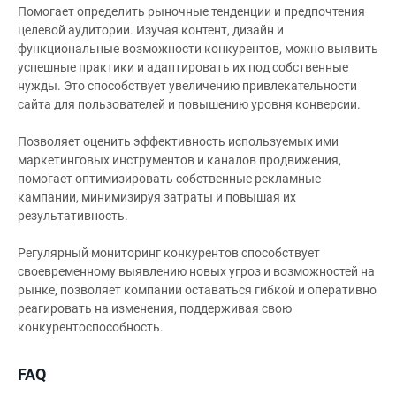
Помогает определить рыночные тенденции и предпочтения
целевой аудитории. Изучая контент, дизайн и
функциональные возможности конкурентов, можно выявить
успешные практики и адаптировать их под собственные
нужды. Это способствует увеличению привлекательности
сайта для пользователей и повышению уровня конверсии.
Позволяет оценить эффективность используемых ими
маркетинговых инструментов и каналов продвижения,
помогает оптимизировать собственные рекламные
кампании, минимизируя затраты и повышая их
результативность.
Регулярный мониторинг конкурентов способствует
своевременному выявлению новых угроз и возможностей на
рынке, позволяет компании оставаться гибкой и оперативно
реагировать на изменения, поддерживая свою
конкурентоспособность.
FAQ