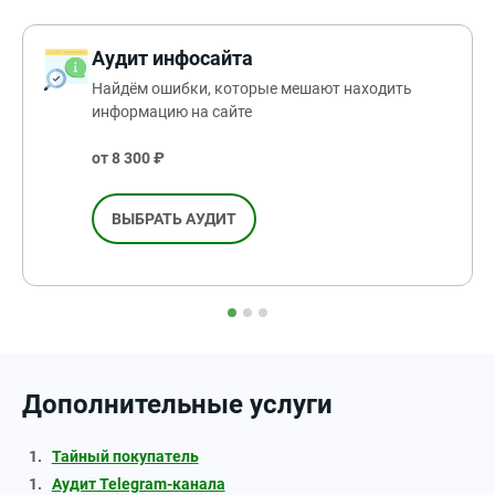
Аудит инфосайта
Найдём ошибки, которые мешают находить
информацию на сайте
от 8 300 ₽
ВЫБРАТЬ АУДИТ
Дополнительные услуги
Тайный покупатель
Аудит Telegram-канала