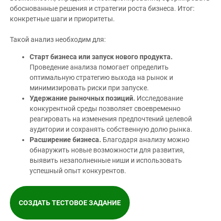
обоснованные решения и стратегии роста бизнеса. Итог:
конкретные шаги и приоритеты.
Такой анализ необходим для:
Старт бизнеса или запуск нового продукта.
Проведение анализа помогает определить
оптимальную стратегию выхода на рынок и
минимизировать риски при запуске.
Удержание рыночных позиций.
Исследование
конкурентной среды позволяет своевременно
реагировать на изменения предпочтений целевой
аудитории и сохранять собственную долю рынка.
Расширение бизнеса.
Благодаря анализу можно
обнаружить новые возможности для развития,
выявить незаполненные ниши и использовать
успешный опыт конкурентов.
СОЗДАТЬ ТЕСТОВОЕ ЗАДАНИЕ