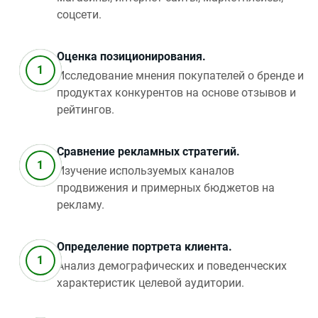
соцсети.
Оценка позиционирования.
Исследование мнения покупателей о бренде и
продуктах конкурентов на основе отзывов и
рейтингов.
Сравнение рекламных стратегий.
Изучение используемых каналов
продвижения и примерных бюджетов на
рекламу.
Определение портрета клиента.
Анализ демографических и поведенческих
характеристик целевой аудитории.