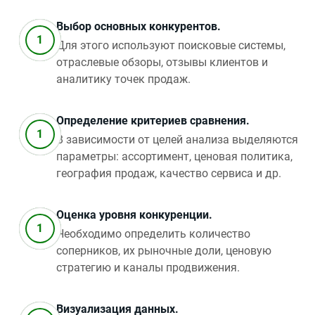
Выбор основных конкурентов.
Для этого используют поисковые системы,
отраслевые обзоры, отзывы клиентов и
аналитику точек продаж.
Определение критериев сравнения.
В зависимости от целей анализа выделяются
параметры: ассортимент, ценовая политика,
география продаж, качество сервиса и др.
Оценка уровня конкуренции.
Необходимо определить количество
соперников, их рыночные доли, ценовую
стратегию и каналы продвижения.
Визуализация данных.