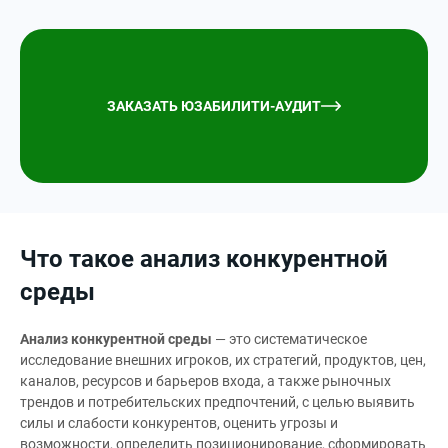
ЗАКАЗАТЬ ЮЗАБИЛИТИ-АУДИТ
Что такое анализ конкурентной
среды
Анализ конкурентной среды
— это систематическое
исследование внешних игроков, их стратегий, продуктов, цен,
каналов, ресурсов и барьеров входа, а также рыночных
трендов и потребительских предпочтений, с целью выявить
силы и слабости конкурентов, оценить угрозы и
возможности, определить позиционирование, сформировать