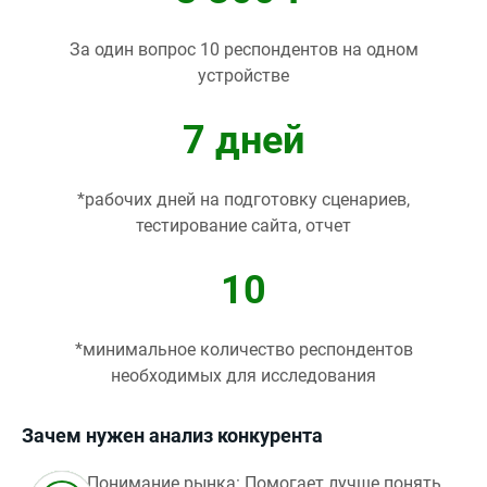
За один вопрос 10 респондентов на одном
устройстве
7 дней
*рабочих дней на подготовку сценариев,
тестирование сайта, отчет
10
*минимальное количество респондентов
необходимых для исследования
Зачем нужен анализ конкурента
Понимание рынка: Помогает лучше понять