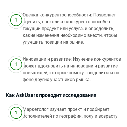
Оценка конкурентоспособности: Позволяет
оценить, насколько конкурентоспособен
текущий продукт или услуга, и определить,
какие изменения необходимо внести, чтобы
улучшить позиции на рынке.
Инновации и развитие: Изучение конкурентов
может вдохновить на инновации и развитие
новых идей, которые помогут выделиться на
фоне других участников рынка.
Как AskUsers проводит исследования
Маркетолог изучает проект и подбирает
исполнителей по географии, полу и возрасту.