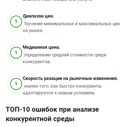
Диапазон цен.
Изучение минимальных и максимальных цен
на рынке.
Медианная цена.
Определение средней стоимости среди
конкурентов.
Скорость реакции на рыночные изменения.
Анализ того, как быстро конкуренты
адаптируются к новым условиям.
ТОП-10 ошибок при анализе
конкурентной среды