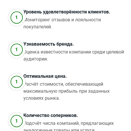
Уровень удовлетворённости клиентов.
Мониторинг отзывов и лояльности
покупателей.
Узнаваемость бренда.
Оценка известности компании среди целевой
аудитории.
Оптимальная цена.
Расчёт стоимости, обеспечивающей
максимальную прибыль при заданных
условиях рынка.
Количество соперников.
Подсчёт числа компаний, предлагающих
аналогичные товары или услуги.