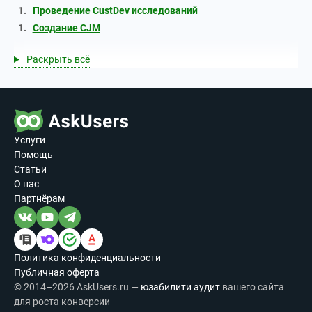
Проведение CustDev исследований
Создание CJM
Раскрыть всё
Услуги
Помощь
Статьи
О нас
Партнёрам
Политика конфиденциальности
Публичная оферта
© 2014–2026 AskUsers.ru —
юзабилити аудит
вашего сайта
для роста конверсии