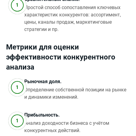
Простой способ сопоставления ключевых
характеристик конкурентов: ассортимент,
цены, каналы продаж, маркетинговые
стратегии и пр.
Метрики для оценки
эффективности конкурентного
анализа
Рыночная доля.
Определение собственной позиции на рынке
и динамики изменений.
Прибыльность.
Анализ доходности бизнеса с учётом
конкурентных действий.