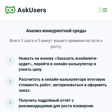
Анализ конкурентной среды
Всего 3 шага и 5 минут вашего времени на пути к
росту.
Нажать на кнопку «Заказать юзабилити-
аудит», перейти в онлайн-калькулятор и
узнать цену.
.
Рассчитать в онлайн-калькуляторе итоговую
стоимость работ, авторизоваться и оформить
заказ.
.
Получить подробный отчёт с
рекомендациями для роста конверсии.
.