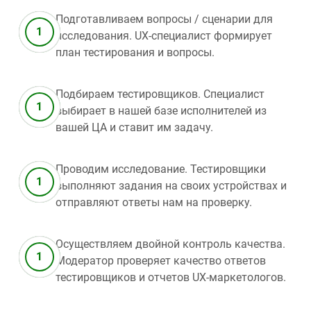
Подготавливаем вопросы / сценарии для
исследования. UX-специалист формирует
план тестирования и вопросы.
Подбираем тестировщиков. Специалист
выбирает в нашей базе исполнителей из
вашей ЦА и ставит им задачу.
Проводим исследование. Тестировщики
выполняют задания на своих устройствах и
отправляют ответы нам на проверку.
Осуществляем двойной контроль качества.
Модератор проверяет качество ответов
тестировщиков и отчетов UX-маркетологов.