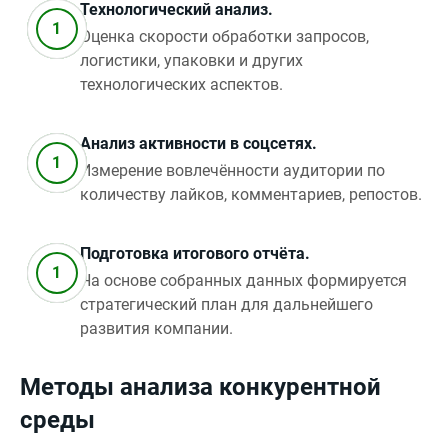
Технологический анализ.
Оценка скорости обработки запросов,
логистики, упаковки и других
технологических аспектов.
Анализ активности в соцсетях.
Измерение вовлечённости аудитории по
количеству лайков, комментариев, репостов.
Подготовка итогового отчёта.
На основе собранных данных формируется
стратегический план для дальнейшего
развития компании.
Методы анализа конкурентной
среды