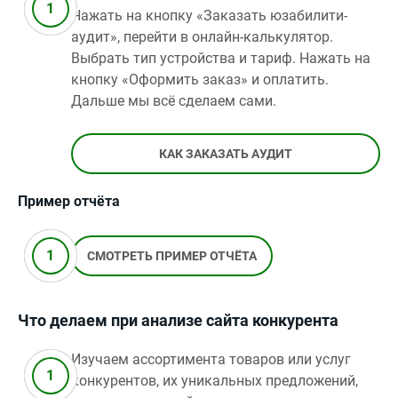
Нажать на кнопку «Заказать юзабилити-
аудит», перейти в онлайн-калькулятор.
Выбрать тип устройства и тариф. Нажать на
кнопку «Оформить заказ» и оплатить.
Дальше мы всё сделаем сами.
КАК ЗАКАЗАТЬ АУДИТ
Пример отчёта
СМОТРЕТЬ ПРИМЕР ОТЧЁТА
Что делаем при анализе сайта конкурента
Изучаем ассортимента товаров или услуг
конкурентов, их уникальных предложений,