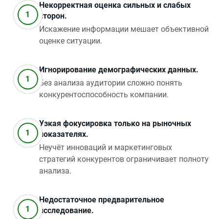
Некорректная оценка сильных и слабых
сторон.
Искажение информации мешает объективной
оценке ситуации.
Игнорирование демографических данных.
Без анализа аудитории сложно понять
конкурентоспособность компании.
Узкая фокусировка только на рыночных
показателях.
Неучёт инноваций и маркетинговых
стратегий конкурентов ограничивает полноту
анализа.
Недостаточное предварительное
исследование.