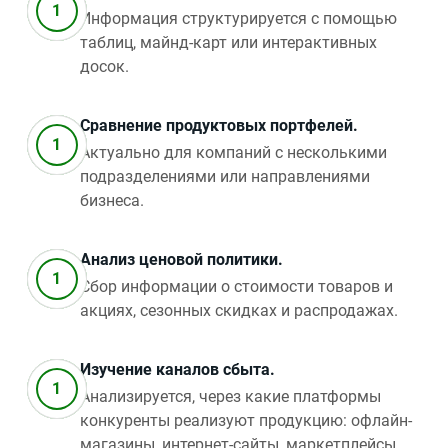
Информация структурируется с помощью
таблиц, майнд-карт или интерактивных
досок.
Сравнение продуктовых портфелей.
Актуально для компаний с несколькими
подразделениями или направлениями
бизнеса.
Анализ ценовой политики.
Сбор информации о стоимости товаров и
акциях, сезонных скидках и распродажах.
Изучение каналов сбыта.
Анализируется, через какие платформы
конкуренты реализуют продукцию: офлайн-
магазины, интернет-сайты, маркетплейсы,