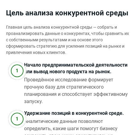
Цель анализа конкурентной среды
Главная цель анализа конкурентной среды — собрать и
проанализировать данные о конкурентах, чтобы сравнить их
с собственными результатами и на основе этого
сформировать стратегию для усиления позиций на рынке и
привлечения новых клиентов.
Начало предпринимательской деятельности
или вывод нового продукта на рынок.
Проведённое исследование формирует
прочную базу для стратегического
планирования и способствует эффективному
запуску.
Удержание позиций в конкурентной среде.
Аналитические данные позволяют
определить, какие шаги помогут бизнесу