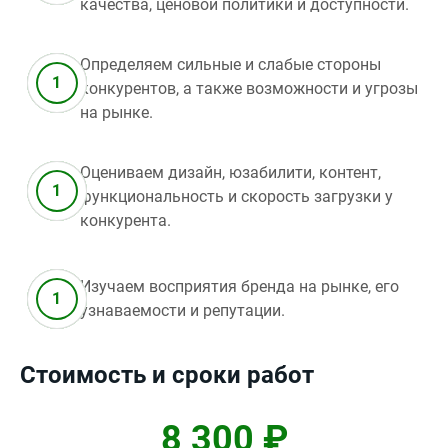
качества, ценовой политики и доступности.
Определяем сильные и слабые стороны
конкурентов, а также возможности и угрозы
на рынке.
Оцениваем дизайн, юзабилити, контент,
функциональность и скорость загрузки у
конкурента.
Изучаем восприятия бренда на рынке, его
узнаваемости и репутации.
Стоимость и сроки работ
8 300 ₽