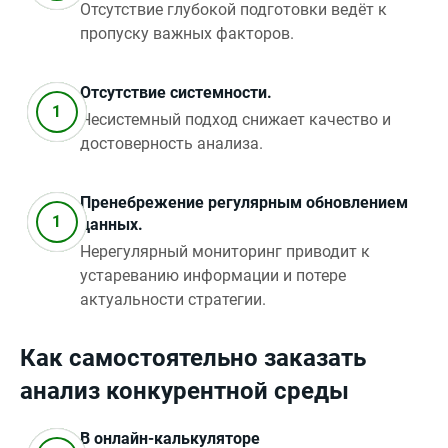
Отсутствие глубокой подготовки ведёт к
пропуску важных факторов.
Отсутствие системности.
Несистемный подход снижает качество и
достоверность анализа.
Пренебрежение регулярным обновлением
данных.
Нерегулярный мониторинг приводит к
устареванию информации и потере
актуальности стратегии.
Как самостоятельно заказать
анализ конкурентной среды
В онлайн-калькуляторе