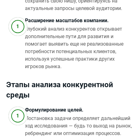
сохранить свою нишу, ориентируясь на
актуальные запросы целевой аудитории.
Расширение масштабов компании.
Глубокий анализ конкурентов открывает
дополнительные пути для развития и
помогает выявить еще не реализованные
потребности потенциальных клиентов,
используя успешные практики других
игроков рынка.
Этапы анализа конкурентной
среды
Формулирование целей.
Постановка задачи определяет дальнейший
ход исследования — будь то выход на рынок,
ребрендинг или оптимизация процессов.