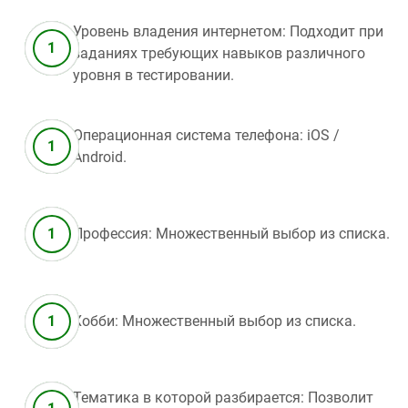
Уровень владения интернетом: Подходит при
заданиях требующих навыков различного
уровня в тестировании.
Операционная система телефона: iOS /
Android.
Профессия: Множественный выбор из списка.
Хобби: Множественный выбор из списка.
Тематика в которой разбирается: Позволит