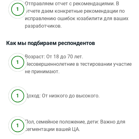
Отправляем отчет с рекомендациями. В
отчете даем конкретные рекомендации по
исправлению ошибок юзабилити для ваших
разработчиков.
Как мы подбираем респондентов
Возраст: От 18 до 70 лет.
Несовершеннолетние в тестировании участие
не принимают.
Доход: От низкого до высокого.
Пол, семейное положение, дети: Важно для
сегментации вашей ЦА.