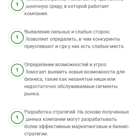
рыночную среду, в которой работает
компания.
Выявление сильных и слабых сторон:
Позволяет определить, в чем конкуренты
преуспевают и где у них есть слабые места.
Определение возможностей и угроз:
Помогает выявить новые возможности для
бизнеса, такие как незанятые ниши или
недостаточно обслуживаемые сегменты
рынка.
Разработка стратегий: На основе полученных
данных компании могут разрабатывать
более эффективные маркетинговые и бизнес-
стратегии.