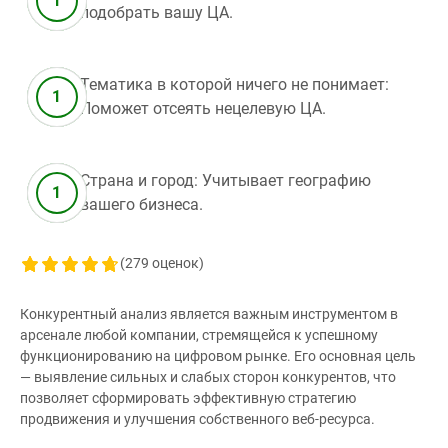
подобрать вашу ЦА.
Тематика в которой ничего не понимает:
Поможет отсеять нецелевую ЦА.
Страна и город: Учитывает географию
вашего бизнеса.
(
279
оценок)
Конкурентный анализ является важным инструментом в
арсенале любой компании, стремящейся к успешному
функционированию на цифровом рынке. Его основная цель
— выявление сильных и слабых сторон конкурентов, что
позволяет сформировать эффективную стратегию
продвижения и улучшения собственного веб-ресурса.