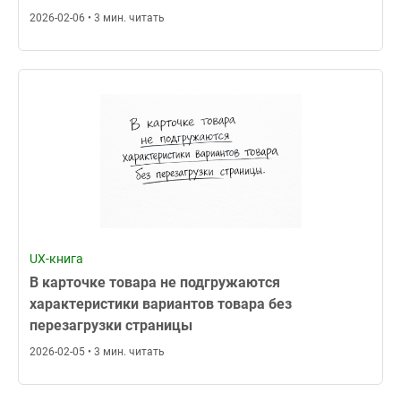
2026-02-06 • 3 мин. читать
UX-книга
В карточке товара не подгружаются
характеристики вариантов товара без
перезагрузки страницы
2026-02-05 • 3 мин. читать