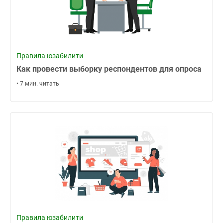
Правила юзабилити
Как провести выборку респондентов для опроса
• 7 мин. читать
Правила юзабилити