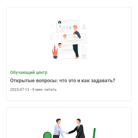
Обучающий центр
Открытые вопросы: что это и как задавать?
2023-07-13 • 9 мин. читать