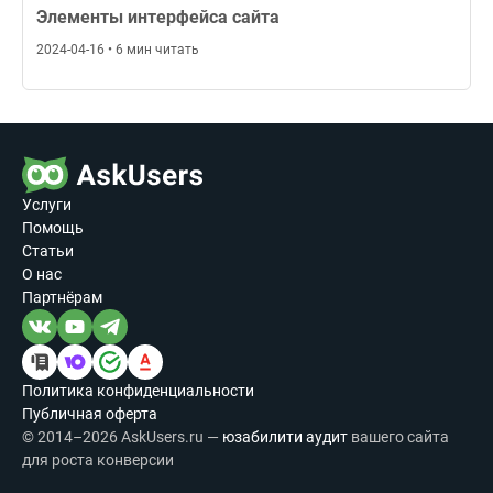
Элементы интерфейса сайта
2024-04-16 • 6 мин читать
Услуги
Помощь
Статьи
О нас
Партнёрам
Политика конфиденциальности
Публичная оферта
© 2014–2026 AskUsers.ru —
юзабилити аудит
вашего сайта
для роста конверсии