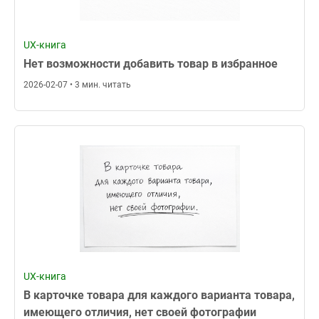
UX-книга
Нет возможности добавить товар в избранное
2026-02-07 • 3 мин. читать
UX-книга
В карточке товара для каждого варианта товара,
имеющего отличия, нет своей фотографии