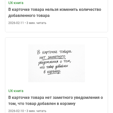
UX-книга
В карточке товара нельзя изменить количество
добавленного товара
2026-02-11 • 3 мин. читать
UX-книга
В карточке товара нет заметного уведомления о
том, что товар добавлен в корзину
2026-02-10 • 3 мин. читать