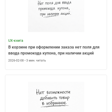
UX-книга
В корзине при оформлении заказа нет поля для
ввода промокода купона, при наличии акций
2026-02-08 • 3 мин. читать