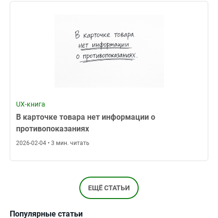
UX-книга
В карточке товара нет информации о
противопоказаниях
2026-02-04 • 3 мин. читать
ЕЩЁ СТАТЬИ
Популярные статьи