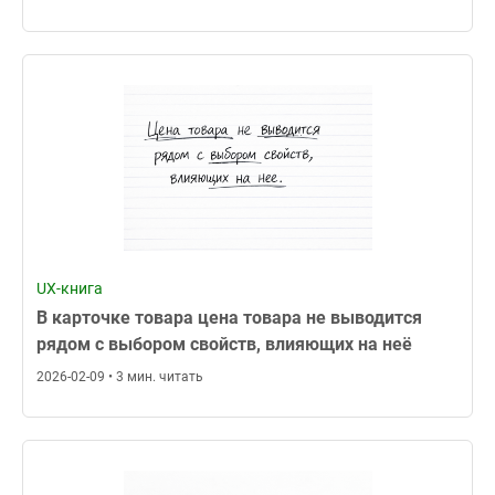
UX-книга
В карточке товара цена товара не выводится
рядом с выбором свойств, влияющих на неё
2026-02-09 • 3 мин. читать