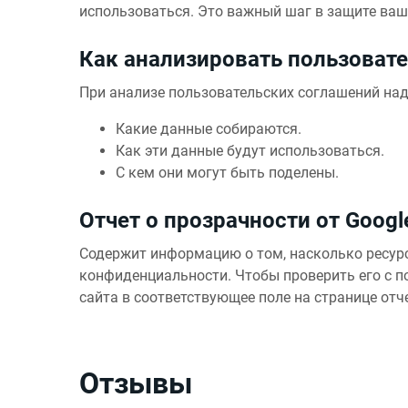
использоваться. Это важный шаг в защите ва
Как анализировать пользоват
При анализе пользовательских соглашений над
Какие данные собираются.
Как эти данные будут использоваться.
С кем они могут быть поделены.
Отчет о прозрачности от Googl
Содержит информацию о том, насколько ресурс
конфиденциальности. Чтобы проверить его с п
сайта в соответствующее поле на странице отч
Отзывы