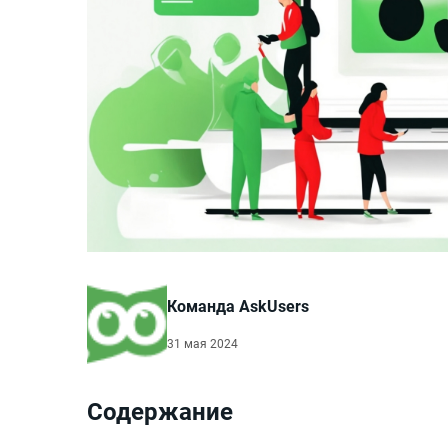
Команда AskUsers
31 мая 2024
Содержание