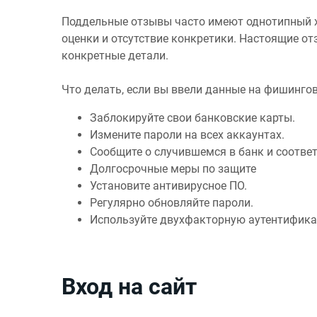
Поддельные отзывы часто имеют однотипный х
оценки и отсутствие конкретики. Настоящие от
конкретные детали.
Что делать, если вы ввели данные на фишингов
Заблокируйте свои банковские карты.
Измените пароли на всех аккаунтах.
Сообщите о случившемся в банк и соотве
Долгосрочные меры по защите
Установите антивирусное ПО.
Регулярно обновляйте пароли.
Используйте двухфакторную аутентифик
Вход на сайт