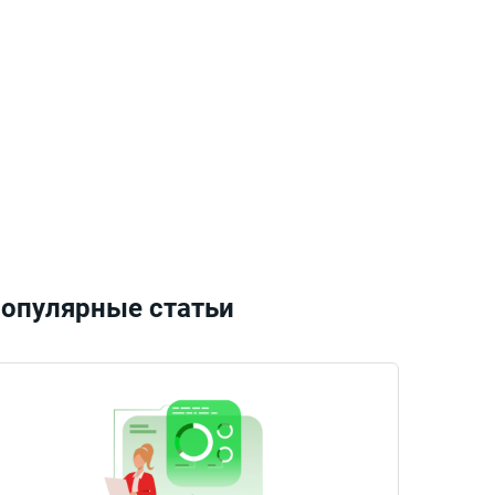
опулярные статьи