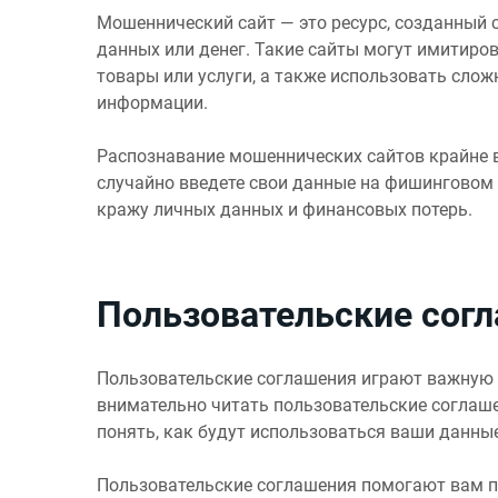
Мошеннический сайт — это ресурс, созданный 
данных или денег. Такие сайты могут имитиро
товары или услуги, а также использовать сло
информации.
Распознавание мошеннических сайтов крайне 
случайно введете свои данные на фишинговом 
кражу личных данных и финансовых потерь.
Пользовательские сог
Пользовательские соглашения играют важную р
внимательно читать пользовательские соглаше
понять, как будут использоваться ваши данные
Пользовательские соглашения помогают вам по