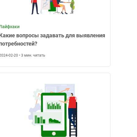
Лайфхаки
Какие вопросы задавать для выявления
потребностей?
2024-02-20 • 3 мин. читать