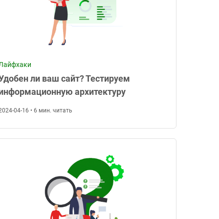
Лайфхаки
Удобен ли ваш сайт? Тестируем
информационную архитектуру
2024-04-16 • 6 мин. читать