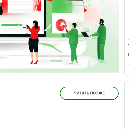
ЧИТАТЬ ПОЗЖЕ