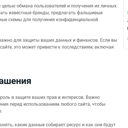
с целью обмана пользователей и получения их личных
вать известные бренды, предлагать фальшивые
жные схемы для получения конфиденциальной
важно для защиты ваших данных и финансов. Если вы
сайте, это может привести к последствиям, включая
лашения
оль в защите ваших прав и интересов. Важно
ния перед использованием любого сайта, чтобы
.
нять, какие данные собирает ресурс и как они будут